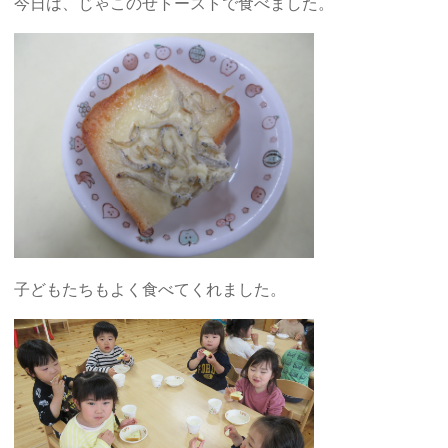
今日は、じゃこのせトーストで食べました。
子どもたちもよく食べてくれました。