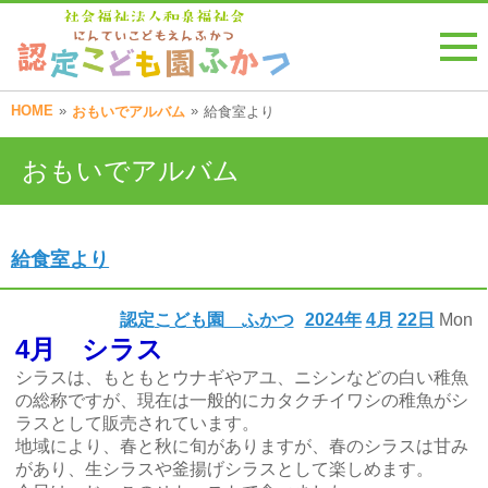
HOME
»
»
おもいでアルバム
給食室より
おもいでアルバム
給食室より
認定こども園 ふかつ
2024年
4月
22日
Mon
4月 シラス
シラスは、もともとウナギやアユ、ニシンなどの白い稚魚
の総称ですが、現在は一般的にカタクチイワシの稚魚がシ
ラスとして販売されています。
地域により、春と秋に旬がありますが、春のシラスは甘み
があり、生シラスや釜揚げシラスとして楽しめます。