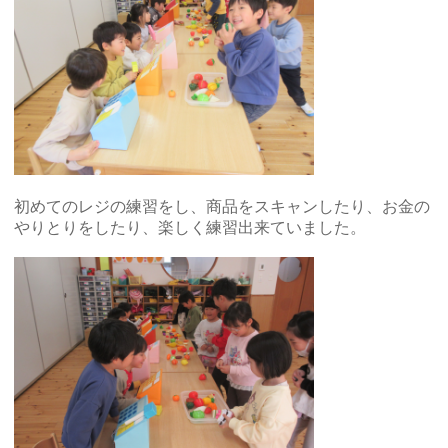
初めてのレジの練習をし、商品をスキャンしたり、お金の
やりとりをしたり、楽しく練習出来ていました。