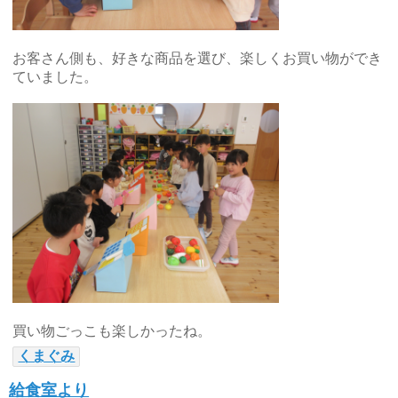
お客さん側も、好きな商品を選び、楽しくお買い物ができ
ていました。
買い物ごっこも楽しかったね。
くまぐみ
給食室より