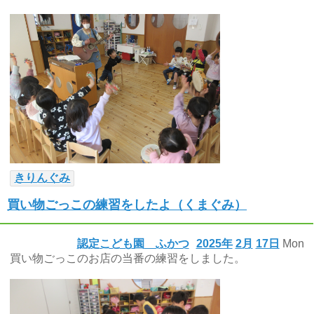
きりんぐみ
買い物ごっこの練習をしたよ（くまぐみ）
認定こども園 ふかつ
2025年
2月
17日
Mon
買い物ごっこのお店の当番の練習をしました。