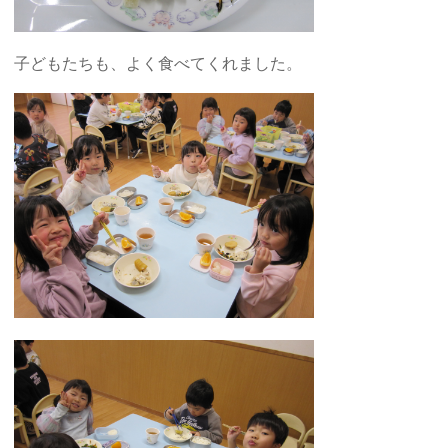
子どもたちも、よく食べてくれました。