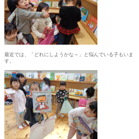
最近では、「どれにしようかな～」と悩んでいる子もいま
す。