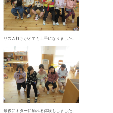
リズム打ちがとても上手になりました。
最後にギターに触れる体験もしました。