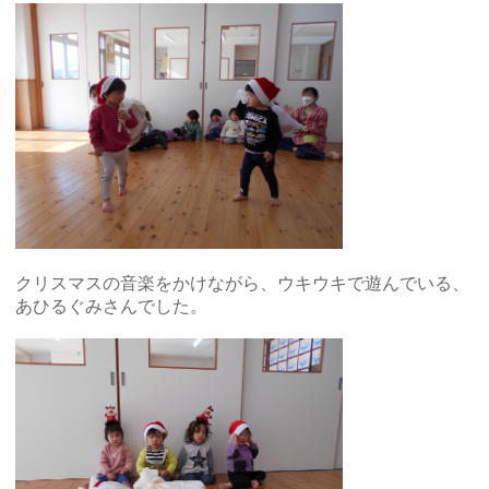
クリスマスの音楽をかけながら、ウキウキで遊んでいる、
あひるぐみさんでした。