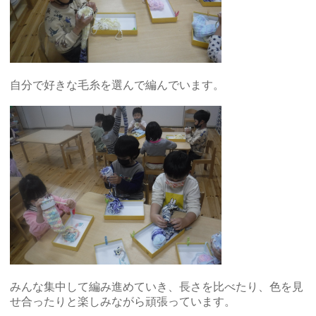
自分で好きな毛糸を選んで編んでいます。
みんな集中して編み進めていき、長さを比べたり、色を見
せ合ったりと楽しみながら頑張っています。