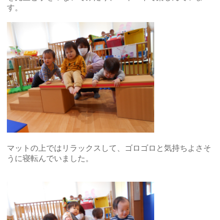
す。
マットの上ではリラックスして、ゴロゴロと気持ちよさそ
うに寝転んでいました。