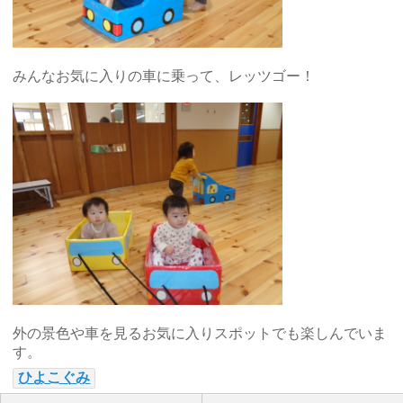
みんなお気に入りの車に乗って、レッツゴー！
外の景色や車を見るお気に入りスポットでも楽しんでいま
す。
ひよこぐみ