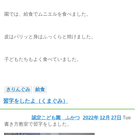
園では、給食でムニエルを食べました。
皮はパリッと身はふっくらと焼けました。
子どもたちもよく食べていました。
きりんぐみ
給食
習字をしたよ（くまぐみ）
認定こども園 ふかつ
2022年
12月
27日
Tue
書き方教室で習字をしました。