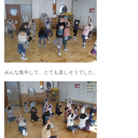
みんな集中して、とても楽しそうでした。