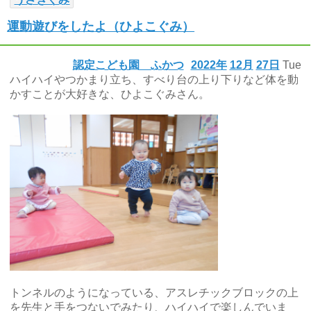
運動遊びをしたよ（ひよこぐみ）
認定こども園 ふかつ
2022年
12月
27日
Tue
ハイハイやつかまり立ち、すべり台の上り下りなど体を動
かすことが大好きな、ひよこぐみさん。
トンネルのようになっている、アスレチックブロックの上
を先生と手をつないでみたり、ハイハイで楽しんでいま