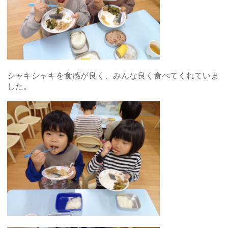
シャキシャキを食感が良く、みんな良く食べてくれていま
した。