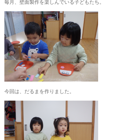
毎月、壁面製作を楽しんでいる子どもたち。
今回は、だるまを作りました。