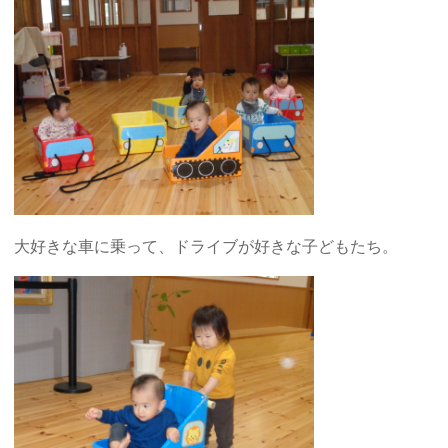
大好きな車に乗って、ドライブが好きな子どもたち。