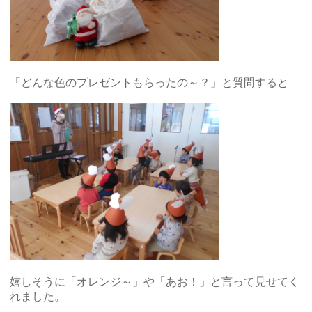
「どんな色のプレゼントもらったの～？」と質問すると
嬉しそうに「オレンジ～」や「あお！」と言って見せてく
れました。