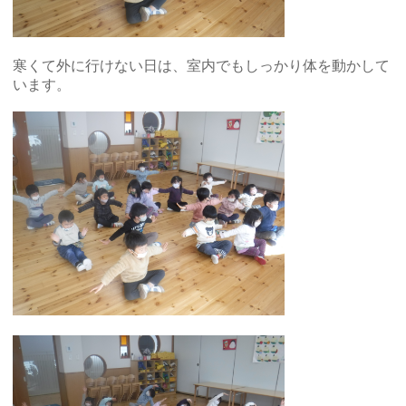
寒くて外に行けない日は、室内でもしっかり体を動かして
います。