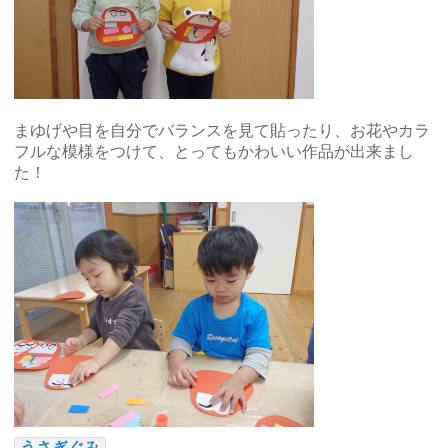
まゆげや目を自分でバランスを見て貼ったり、お花やカラ
フルな模様をつけて、とってもかわいい作品が出来まし
た！
うさぎぐみ