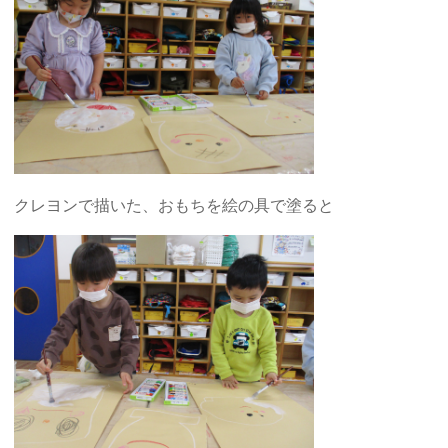
クレヨンで描いた、おもちを絵の具で塗ると