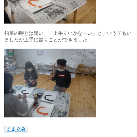
鉛筆の時とは違い、「上手くいかな～い」と、いう子もい
ましたが上手に書くことができました。
くまぐみ