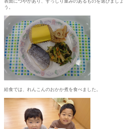
表面につやがあり、ずっしり重みのあるものを選びましょ
う。
給食では、れんこんのおかか煮を食べました。