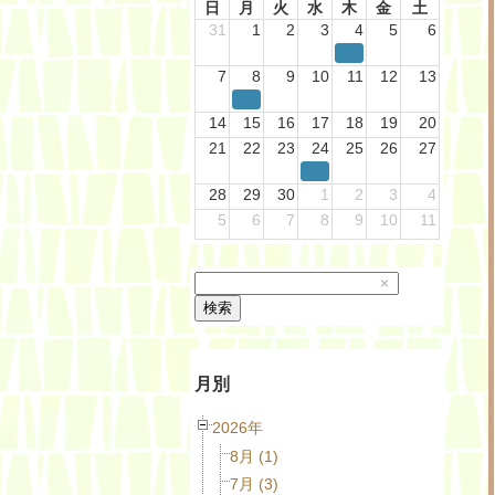
日
月
火
水
木
金
土
31
1
2
3
4
5
6
7
8
9
10
11
12
13
14
15
16
17
18
19
20
21
22
23
24
25
26
27
28
29
30
1
2
3
4
5
6
7
8
9
10
11
×
検索
月別
2026年
8月 (1)
7月 (3)