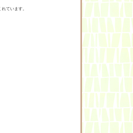
くれています。