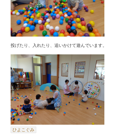
投げたり、入れたり、追いかけて遊んでいます。
ひよこぐみ