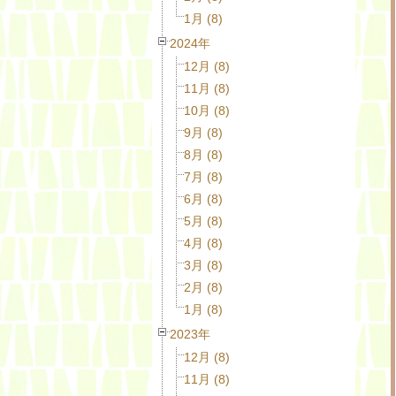
1月 (8)
2024年
12月 (8)
11月 (8)
10月 (8)
9月 (8)
8月 (8)
7月 (8)
6月 (8)
5月 (8)
4月 (8)
3月 (8)
2月 (8)
1月 (8)
2023年
12月 (8)
11月 (8)