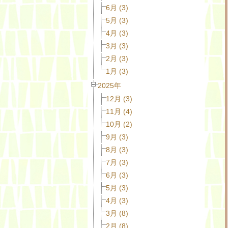
6月 (3)
5月 (3)
4月 (3)
3月 (3)
2月 (3)
1月 (3)
2025年
12月 (3)
11月 (4)
10月 (2)
9月 (3)
8月 (3)
7月 (3)
6月 (3)
5月 (3)
4月 (3)
3月 (8)
2月 (8)