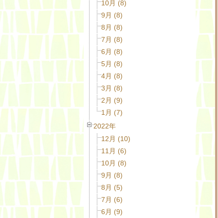
10月 (8)
9月 (8)
8月 (8)
7月 (8)
6月 (8)
5月 (8)
4月 (8)
3月 (8)
2月 (9)
1月 (7)
2022年
12月 (10)
11月 (6)
10月 (8)
9月 (8)
8月 (5)
7月 (6)
6月 (9)