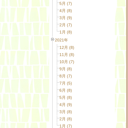
5月 (7)
4月 (8)
3月 (9)
2月 (7)
1月 (8)
2021年
12月 (8)
11月 (8)
10月 (7)
9月 (8)
8月 (7)
7月 (5)
6月 (8)
5月 (8)
4月 (9)
3月 (8)
2月 (8)
1月 (7)