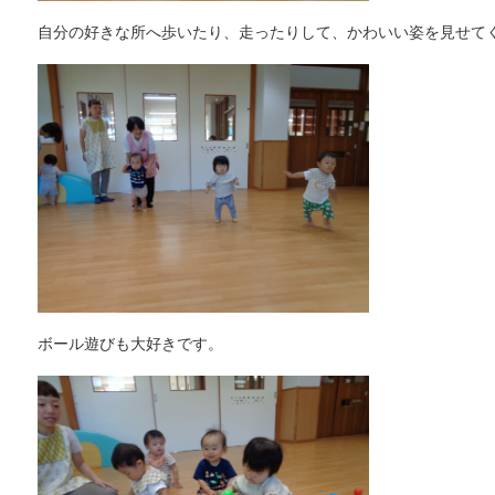
自分の好きな所へ歩いたり、走ったりして、かわいい姿を見せて
ボール遊びも大好きです。