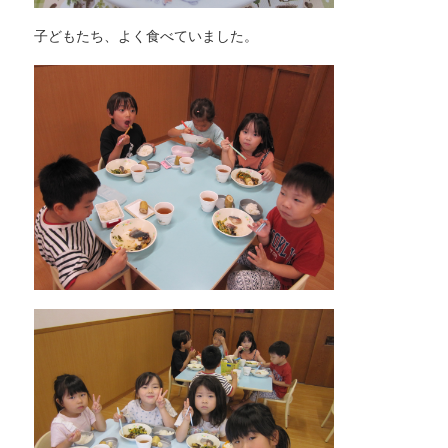
子どもたち、よく食べていました。