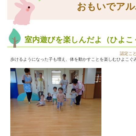
おもいでアル
室内遊びを楽しんだよ（ひよこ
認定こ
歩けるようになった子も増え、体を動かすことを楽しむひよこぐ