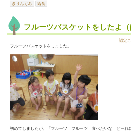
きりんぐみ
給食
フルーツバスケットをしたよ（
認定
フルーツバスケットをしました。
初めてしましたが、「フルーツ フルーツ 食べたいな どーれ