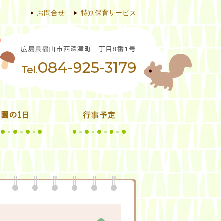
お問合せ
特別保育サービス