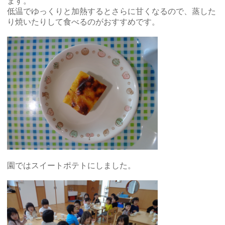
ます。
低温でゆっくりと加熱するとさらに甘くなるので、蒸した
り焼いたりして食べるのがおすすめです。
園ではスイートポテトにしました。