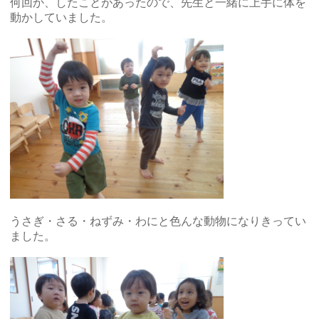
何回か、したことがあったので、先生と一緒に上手に体を
動かしていました。
うさぎ・さる・ねずみ・わにと色んな動物になりきってい
ました。