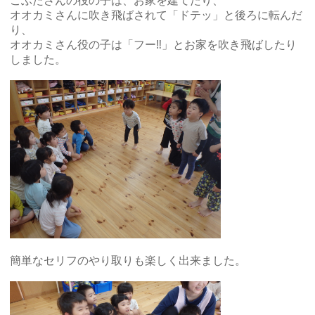
こぶたさんの役の子は、お家を建てたり、
オオカミさんに吹き飛ばされて「ドテッ」と後ろに転んだ
り、
オオカミさん役の子は「フー‼」とお家を吹き飛ばしたり
しました。
簡単なセリフのやり取りも楽しく出来ました。