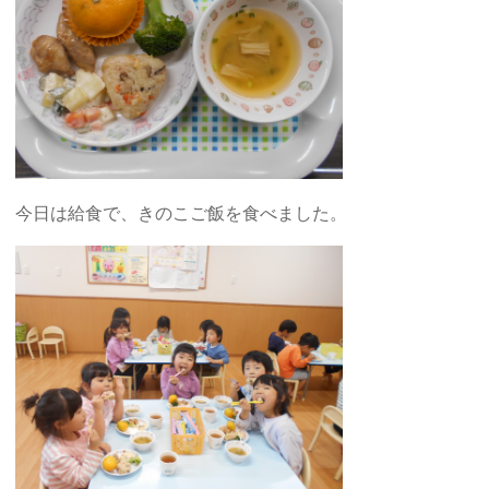
今日は給食で、きのこご飯を食べました。