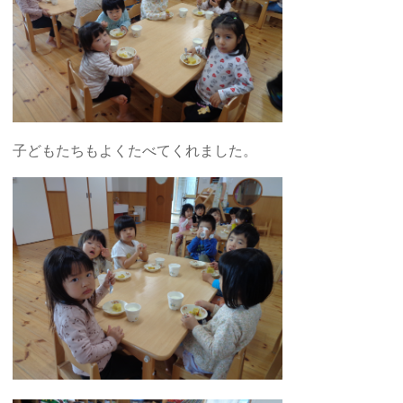
子どもたちもよくたべてくれました。