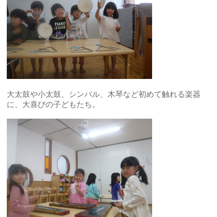
大太鼓や小太鼓、シンバル、木琴など初めて触れる楽器
に、大喜びの子どもたち。