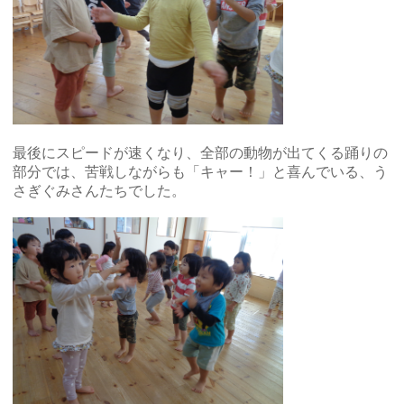
最後にスピードが速くなり、全部の動物が出てくる踊りの
部分では、苦戦しながらも「キャー！」と喜んでいる、う
さぎぐみさんたちでした。