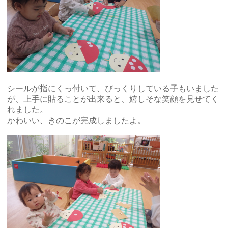
シールが指にくっ付いて、びっくりしている子もいました
が、上手に貼ることが出来ると、嬉しそな笑顔を見せてく
れました。
かわいい、きのこが完成しましたよ。