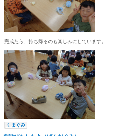
完成たら、持ち帰るのも楽しみにしています。
くまぐみ