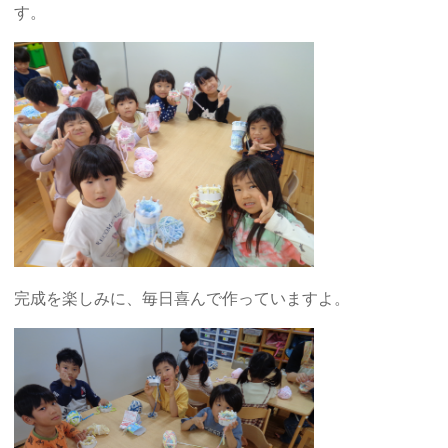
す。
完成を楽しみに、毎日喜んで作っていますよ。