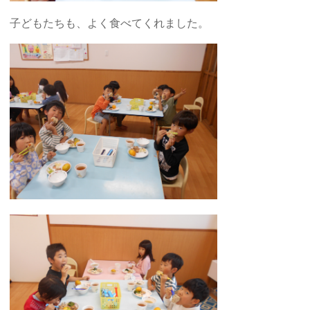
子どもたちも、よく食べてくれました。