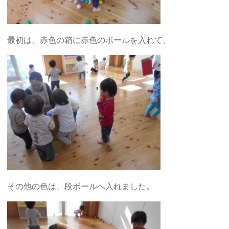
最初は、赤色の箱に赤色のボールを入れて、
その他の色は、段ボールへ入れました。