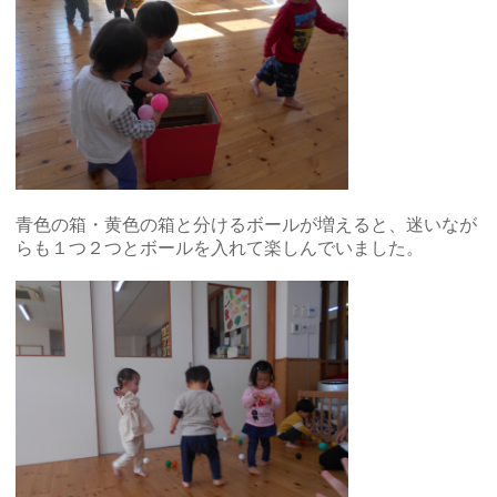
青色の箱・黄色の箱と分けるボールが増えると、迷いなが
らも１つ２つとボールを入れて楽しんでいました。