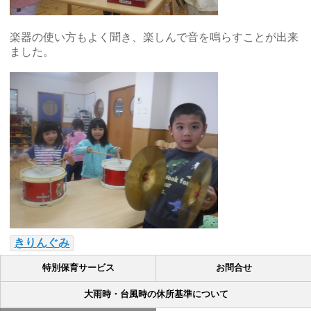
楽器の使い方もよく聞き、楽しんで音を鳴らすことが出来
ました。
きりんぐみ
特別保育サービス
お問合せ
大雨時・台風時の休所基準について