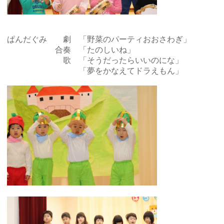
ぱんだぐみ 劇 「野菜のパーティおおさわぎ」
合奏 「たのしいね」
歌 「そうだったらいいのにな」
「夢をかなえてドラえもん」