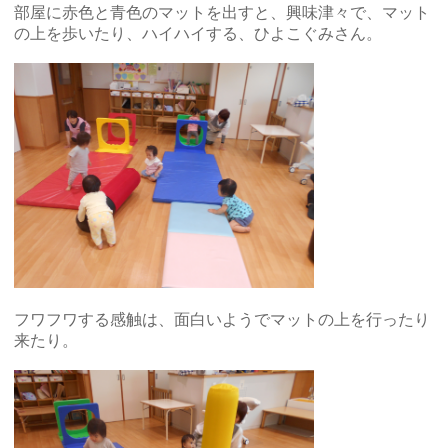
部屋に赤色と青色のマットを出すと、興味津々で、マット
の上を歩いたり、ハイハイする、ひよこぐみさん。
フワフワする感触は、面白いようでマットの上を行ったり
来たり。