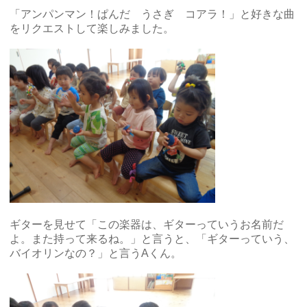
「アンパンマン！ぱんだ うさぎ コアラ！」と好きな曲
をリクエストして楽しみました。
ギターを見せて「この楽器は、ギターっていうお名前だ
よ。また持って来るね。」と言うと、「ギターっていう、
バイオリンなの？」と言うAくん。