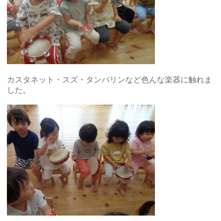
カスタネット・スズ・タンバリンなど色んな楽器に触れま
した。