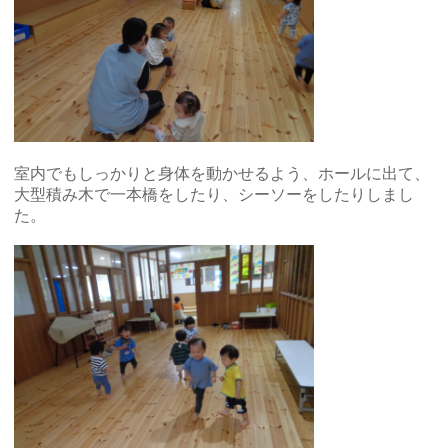
室内でもしっかりと身体を動かせるよう、ホールに出て、
大型積み木で一本橋をしたり、シーソーをしたりしまし
た。