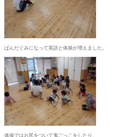
ぱんだぐみになって英語と体操が増えました。
体操ではお尻をついて鬼ごっこをしたり、