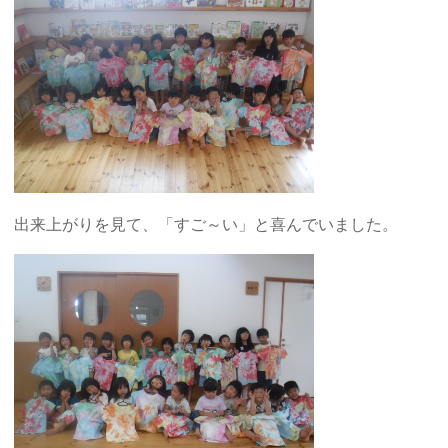
出来上がりを見て、「すご～い」と喜んでいました。