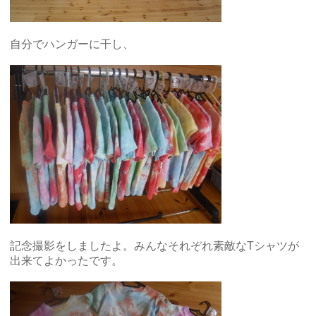
自分でハンガーに干し、
記念撮影をしましたよ。みんなそれぞれ素敵なTシャツが
出来てよかったです。