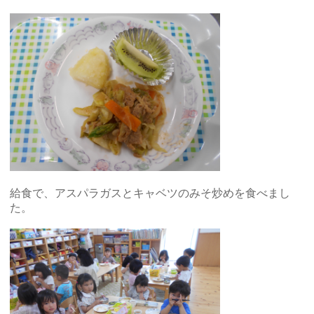
給食で、アスパラガスとキャベツのみそ炒めを食べまし
た。