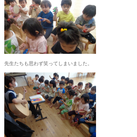
先生たちも思わず笑ってしまいました。