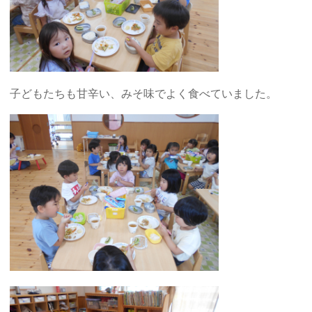
子どもたちも甘辛い、みそ味でよく食べていました。