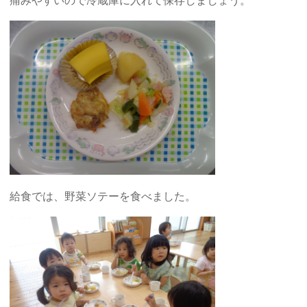
痛みやすいので冷蔵庫に入れて保存しましょう。
給食では、野菜ソテーを食べました。