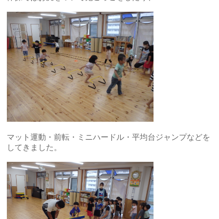
マット運動・前転・ミニハードル・平均台ジャンプなどを
してきました。