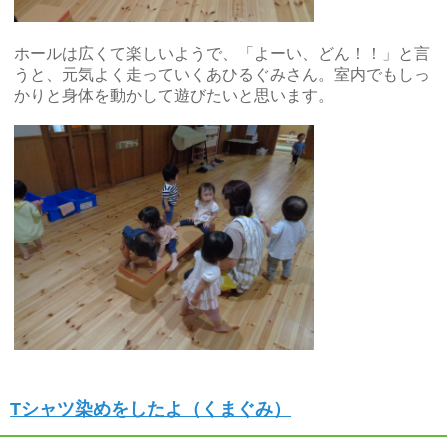
ホールは広くて楽しいようで、「よーい、どん！！」と言
うと、元気よく走っていくあひるぐみさん。室内でもしっ
かりと身体を動かして遊びたいと思います。
Tシャツ染めをしたよ（くまぐみ）