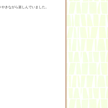
さやきながら楽しんでいました。