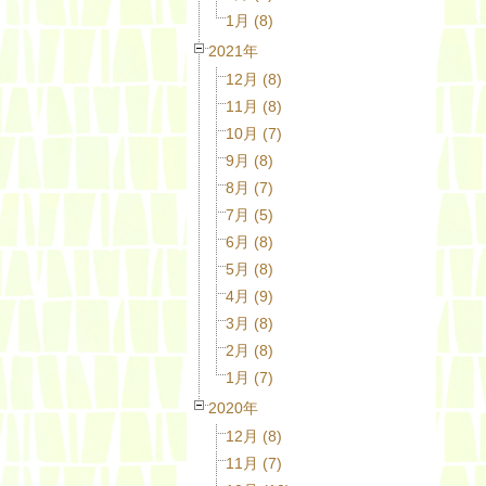
1月 (8)
2021年
12月 (8)
11月 (8)
10月 (7)
9月 (8)
8月 (7)
7月 (5)
6月 (8)
5月 (8)
4月 (9)
3月 (8)
2月 (8)
1月 (7)
2020年
12月 (8)
11月 (7)