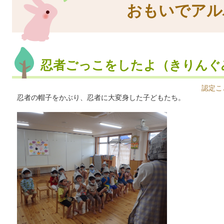
おもいでアル
忍者ごっこをしたよ（きりんぐ
認定こ
忍者の帽子をかぶり、忍者に大変身した子どもたち。