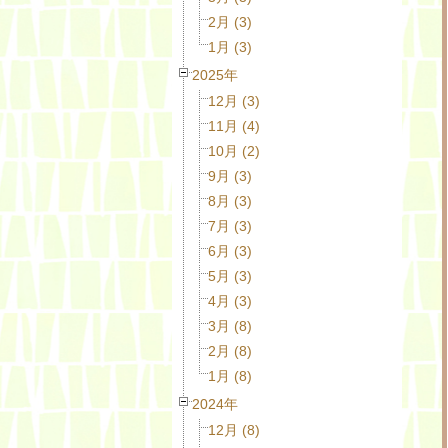
2月 (3)
1月 (3)
2025年
12月 (3)
11月 (4)
10月 (2)
9月 (3)
8月 (3)
7月 (3)
6月 (3)
5月 (3)
4月 (3)
3月 (8)
2月 (8)
1月 (8)
2024年
12月 (8)