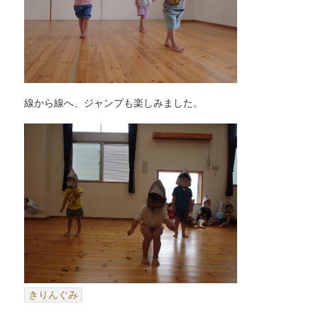
線から線へ、ジャンプも楽しみました。
きりんぐみ