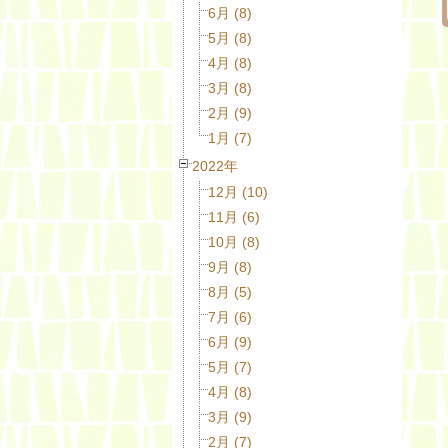
6月 (8)
5月 (8)
4月 (8)
3月 (8)
2月 (9)
1月 (7)
2022年
12月 (10)
11月 (6)
10月 (8)
9月 (8)
8月 (5)
7月 (6)
6月 (9)
5月 (7)
4月 (8)
3月 (9)
2月 (7)