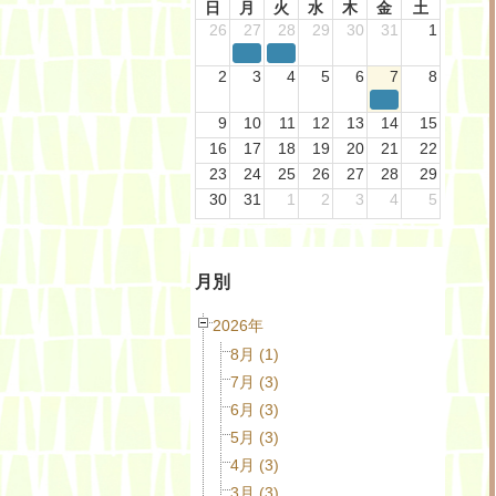
日
月
火
水
木
金
土
26
27
28
29
30
31
1
2
3
4
5
6
7
8
9
10
11
12
13
14
15
16
17
18
19
20
21
22
23
24
25
26
27
28
29
30
31
1
2
3
4
5
月別
2026年
8月 (1)
7月 (3)
6月 (3)
5月 (3)
4月 (3)
3月 (3)