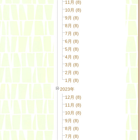
11月 (8)
10月 (8)
9月 (8)
8月 (8)
7月 (8)
6月 (8)
5月 (8)
4月 (8)
3月 (8)
2月 (8)
1月 (8)
2023年
12月 (8)
11月 (8)
10月 (8)
9月 (8)
8月 (8)
7月 (8)