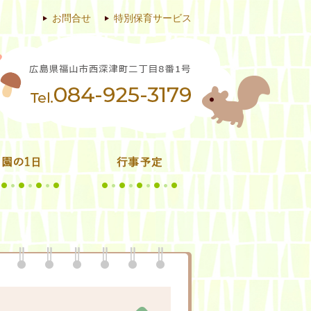
お問合せ
特別保育サービス