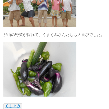
沢山の野菜が採れて、くまぐみさんたちも大喜びでした。
くまぐみ