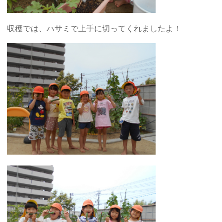
収穫では、ハサミで上手に切ってくれましたよ！