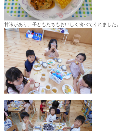
甘味があり、子どもたちもおいしく食べてくれました。