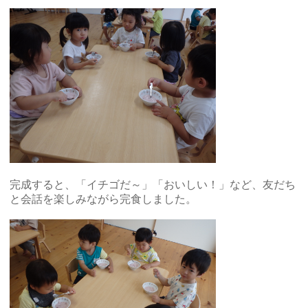
完成すると、「イチゴだ～」「おいしい！」など、友だち
と会話を楽しみながら完食しました。