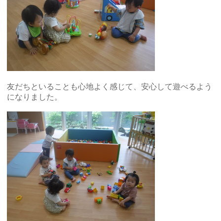
友だちといることも心地よく感じて、安心して遊べるよう
になりました。