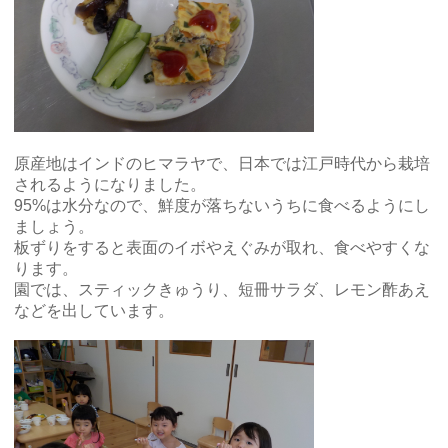
原産地はインドのヒマラヤで、日本では江戸時代から栽培
されるようになりました。
95%は水分なので、鮮度が落ちないうちに食べるようにし
ましょう。
板ずりをすると表面のイボやえぐみが取れ、食べやすくな
ります。
園では、スティックきゅうり、短冊サラダ、レモン酢あえ
などを出しています。