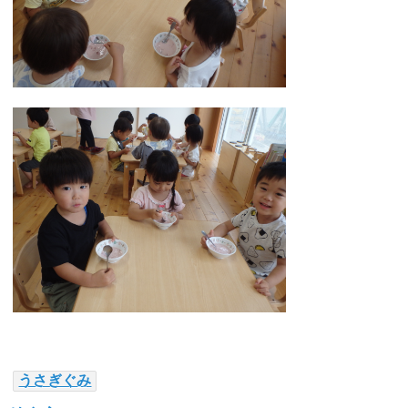
うさぎぐみ