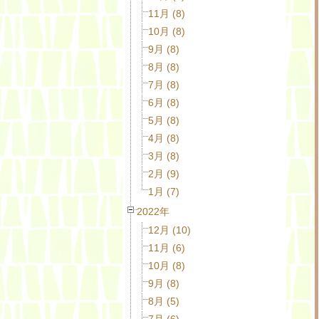
11月 (8)
10月 (8)
9月 (8)
8月 (8)
7月 (8)
6月 (8)
5月 (8)
4月 (8)
3月 (8)
2月 (9)
1月 (7)
2022年
12月 (10)
11月 (6)
10月 (8)
9月 (8)
8月 (5)
7月 (6)