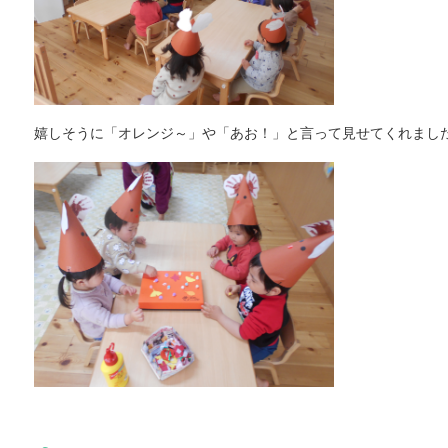
嬉しそうに「オレンジ～」や「あお！」と言って見せてくれまし