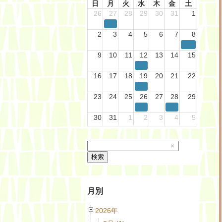
日
月
火
水
木
金
土
26
27
28
29
30
31
1
2
3
4
5
6
7
8
9
10
11
12
13
14
15
16
17
18
19
20
21
22
23
24
25
26
27
28
29
30
31
1
2
3
4
5
×
検索
月別
2026年