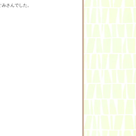
ぐみさんでした。