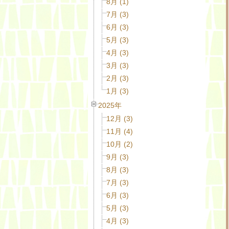
8月 (1)
7月 (3)
6月 (3)
5月 (3)
4月 (3)
3月 (3)
2月 (3)
1月 (3)
2025年
12月 (3)
11月 (4)
10月 (2)
9月 (3)
8月 (3)
7月 (3)
6月 (3)
5月 (3)
4月 (3)