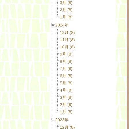
3月 (8)
2月 (8)
1月 (8)
2024年
12月 (8)
11月 (8)
10月 (8)
9月 (8)
8月 (8)
7月 (8)
6月 (8)
5月 (8)
4月 (8)
3月 (8)
2月 (8)
1月 (8)
2023年
12月 (8)