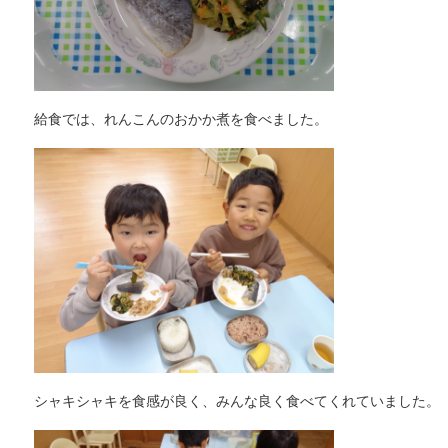
給食では、れんこんのおかか煮を食べました。
シャキシャキを食感が良く、みんな良く食べてくれていました。