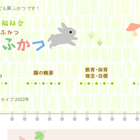
も園 ふかつ です！
カイブ:2022年