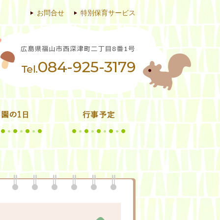
お問合せ
特別保育サービス