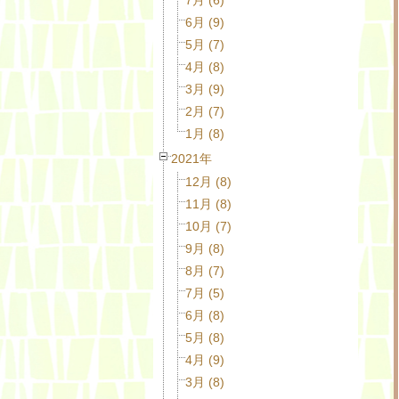
6月 (9)
5月 (7)
4月 (8)
3月 (9)
2月 (7)
1月 (8)
2021年
12月 (8)
11月 (8)
10月 (7)
9月 (8)
8月 (7)
7月 (5)
6月 (8)
5月 (8)
4月 (9)
3月 (8)