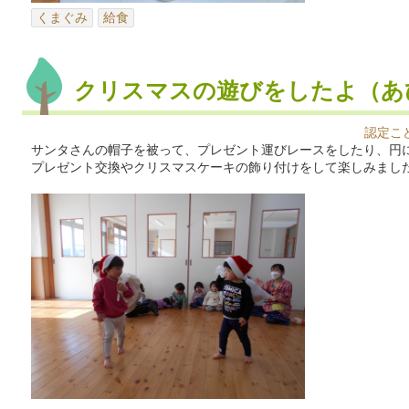
くまぐみ
給食
クリスマスの遊びをしたよ（あ
認定こ
サンタさんの帽子を被って、プレゼント運びレースをしたり、円
プレゼント交換やクリスマスケーキの飾り付けをして楽しみまし