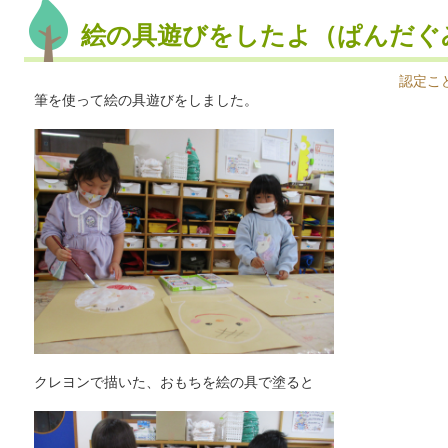
絵の具遊びをしたよ（ぱんだぐ
認定こ
筆を使って絵の具遊びをしました。
クレヨンで描いた、おもちを絵の具で塗ると