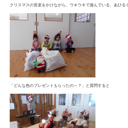
クリスマスの音楽をかけながら、ウキウキで遊んでいる、あひる
「どんな色のプレゼントもらったの～？」と質問すると