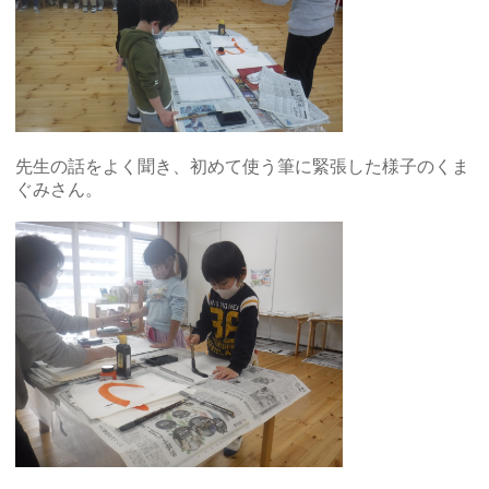
先生の話をよく聞き、初めて使う筆に緊張した様子のくま
ぐみさん。