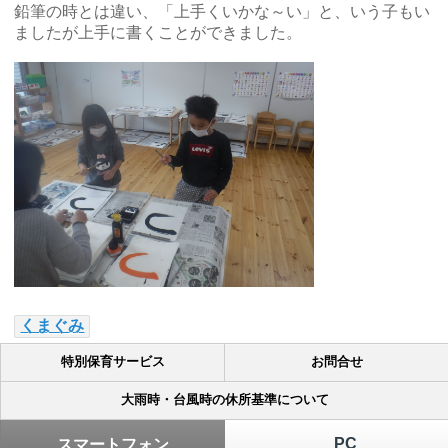
鉛筆の時とは違い、「上手くいかな～い」と、いう子もい
ましたが上手に書くことができました。
くまぐみ
特別保育サービス
お問合せ
大雨時・台風時の休所基準について
PC
スマートフォン