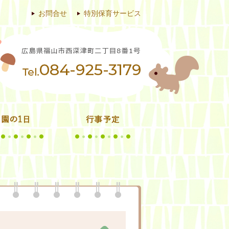
お問合せ
特別保育サービス