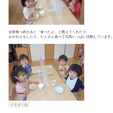
全部食べ終わると「食べたよ」と教えてくれたり、
おかわりをしたり、たくさん食べて元気いっぱい活動しています
うさぎぐみ