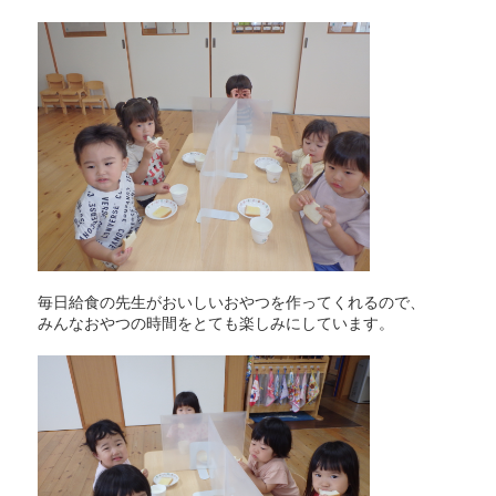
毎日給食の先生がおいしいおやつを作ってくれるので、
みんなおやつの時間をとても楽しみにしています。