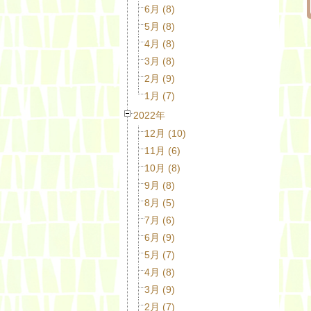
6月 (8)
5月 (8)
4月 (8)
3月 (8)
2月 (9)
1月 (7)
2022年
12月 (10)
11月 (6)
10月 (8)
9月 (8)
8月 (5)
7月 (6)
6月 (9)
5月 (7)
4月 (8)
3月 (9)
2月 (7)