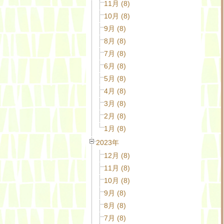
11月 (8)
10月 (8)
9月 (8)
8月 (8)
7月 (8)
6月 (8)
5月 (8)
4月 (8)
3月 (8)
2月 (8)
1月 (8)
2023年
12月 (8)
11月 (8)
10月 (8)
9月 (8)
8月 (8)
7月 (8)