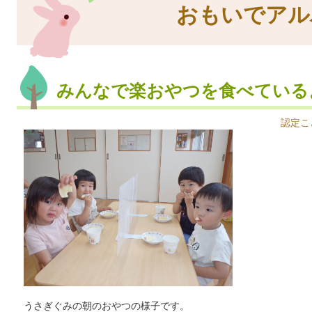
おもいでアル
みんなで楽おやつを食べている
認定こ
うさぎぐみの朝のおやつの様子です。