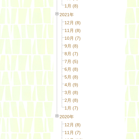
1月 (8)
2021年
12月 (8)
11月 (8)
10月 (7)
9月 (8)
8月 (7)
7月 (5)
6月 (8)
5月 (8)
4月 (9)
3月 (8)
2月 (8)
1月 (7)
2020年
12月 (8)
11月 (7)