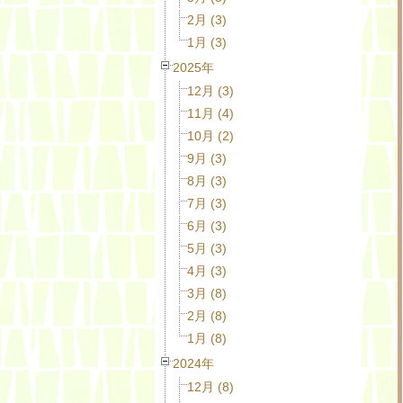
2月 (3)
1月 (3)
2025年
12月 (3)
11月 (4)
10月 (2)
9月 (3)
8月 (3)
7月 (3)
6月 (3)
5月 (3)
4月 (3)
3月 (8)
2月 (8)
1月 (8)
2024年
12月 (8)