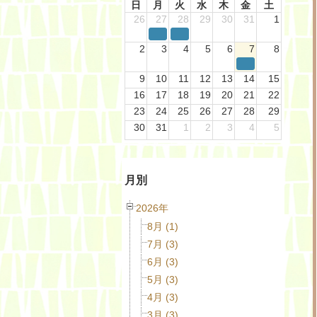
日
月
火
水
木
金
土
26
27
28
29
30
31
1
2
3
4
5
6
7
8
9
10
11
12
13
14
15
16
17
18
19
20
21
22
23
24
25
26
27
28
29
30
31
1
2
3
4
5
月別
2026年
8月 (1)
7月 (3)
6月 (3)
5月 (3)
4月 (3)
3月 (3)