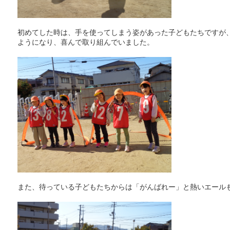
初めてした時は、手を使ってしまう姿があった子どもたちですが
ようになり、喜んで取り組んでいました。
また、待っている子どもたちからは「がんばれー」と熱いエール