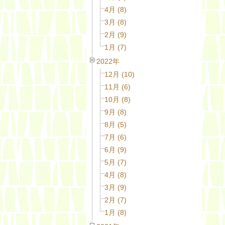
4月 (8)
3月 (8)
2月 (9)
1月 (7)
2022年
12月 (10)
11月 (6)
10月 (8)
9月 (8)
8月 (5)
7月 (6)
6月 (9)
5月 (7)
4月 (8)
3月 (9)
2月 (7)
1月 (8)