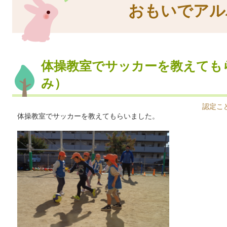
おもいでアル
体操教室でサッカーを教えても
み）
認定こ
体操教室でサッカーを教えてもらいました。