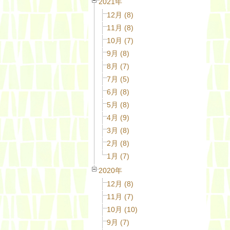
2021年
12月 (8)
11月 (8)
10月 (7)
9月 (8)
8月 (7)
7月 (5)
6月 (8)
5月 (8)
4月 (9)
3月 (8)
2月 (8)
1月 (7)
2020年
12月 (8)
11月 (7)
10月 (10)
9月 (7)