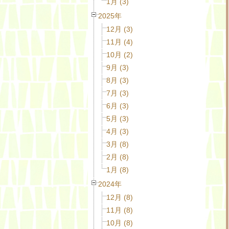
1月 (3)
2025年
12月 (3)
11月 (4)
10月 (2)
9月 (3)
8月 (3)
7月 (3)
6月 (3)
5月 (3)
4月 (3)
3月 (8)
2月 (8)
1月 (8)
2024年
12月 (8)
11月 (8)
10月 (8)