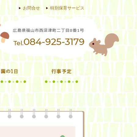
お問合せ
特別保育サービス