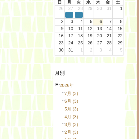
日
月
火
水
木
金
土
26
27
28
29
30
31
1
2
3
4
5
6
7
8
9
10
11
12
13
14
15
16
17
18
19
20
21
22
23
24
25
26
27
28
29
30
31
1
2
3
4
5
月別
2026年
7月 (3)
6月 (3)
5月 (3)
4月 (3)
3月 (3)
2月 (3)