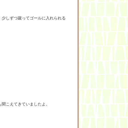
、少しずつ蹴ってゴールに入れられる
も聞こえてきていましたよ。