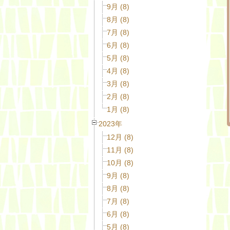
9月 (8)
8月 (8)
7月 (8)
6月 (8)
5月 (8)
4月 (8)
3月 (8)
2月 (8)
1月 (8)
2023年
12月 (8)
11月 (8)
10月 (8)
9月 (8)
8月 (8)
7月 (8)
6月 (8)
5月 (8)