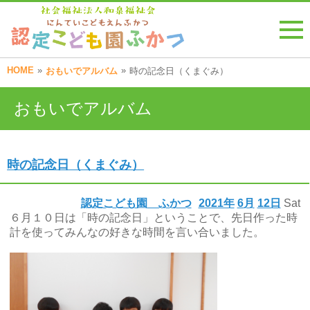
HOME
»
»
おもいでアルバム
時の記念日（くまぐみ）
おもいでアルバム
時の記念日（くまぐみ）
認定こども園 ふかつ
2021年
6月
12日
Sat
６月１０日は「時の記念日」ということで、先日作った時
計を使ってみんなの好きな時間を言い合いました。