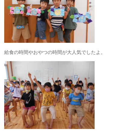
給食の時間やおやつの時間が大人気でしたよ。