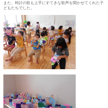
また、時計の歌も上手にすてきな歌声を聞かせてくれた子
どもたちでした。