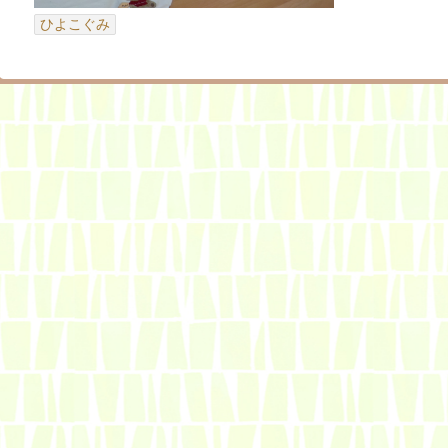
ひよこぐみ