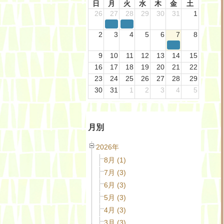
日
月
火
水
木
金
土
26
27
28
29
30
31
1
2
3
4
5
6
7
8
9
10
11
12
13
14
15
16
17
18
19
20
21
22
23
24
25
26
27
28
29
30
31
1
2
3
4
5
月別
2026年
8月 (1)
7月 (3)
6月 (3)
5月 (3)
4月 (3)
3月 (3)