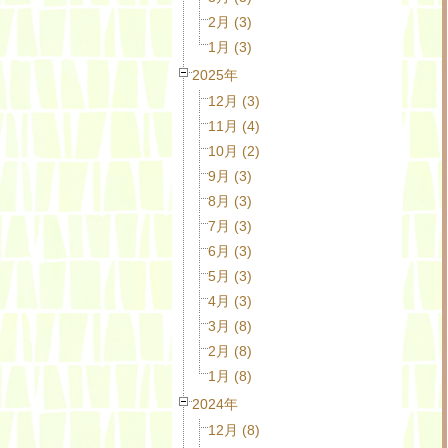
2月 (3)
1月 (3)
2025年
12月 (3)
11月 (4)
10月 (2)
9月 (3)
8月 (3)
7月 (3)
6月 (3)
5月 (3)
4月 (3)
3月 (8)
2月 (8)
1月 (8)
2024年
12月 (8)