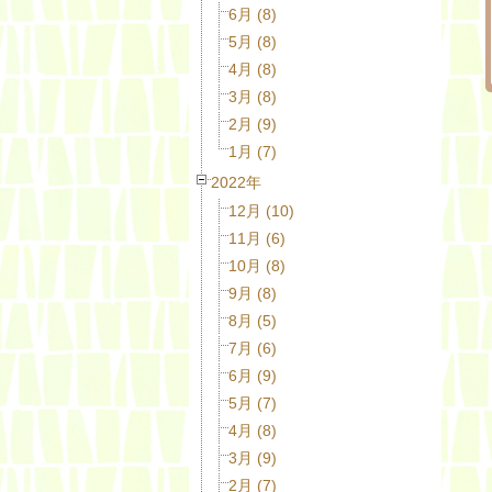
6月 (8)
5月 (8)
4月 (8)
3月 (8)
2月 (9)
1月 (7)
2022年
12月 (10)
11月 (6)
10月 (8)
9月 (8)
8月 (5)
7月 (6)
6月 (9)
5月 (7)
4月 (8)
3月 (9)
2月 (7)