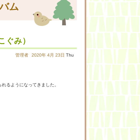
バム
こぐみ）
管理者
2020年
4月
23日
Thu
られるようになってきました。