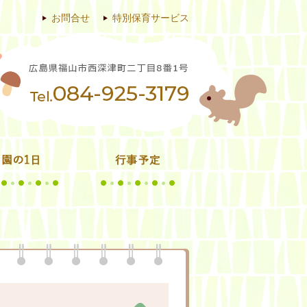
お問合せ
特別保育サービス