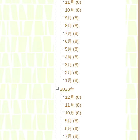
11月 (8)
10月 (8)
9月 (8)
8月 (8)
7月 (8)
6月 (8)
5月 (8)
4月 (8)
3月 (8)
2月 (8)
1月 (8)
2023年
12月 (8)
11月 (8)
10月 (8)
9月 (8)
8月 (8)
7月 (8)