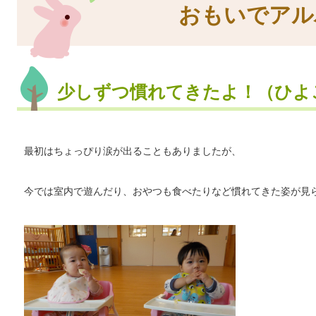
おもいでアル
少しずつ慣れてきたよ！（ひよ
最初はちょっぴり涙が出ることもありましたが、
今では室内で遊んだり、おやつも食べたりなど慣れてきた姿が見