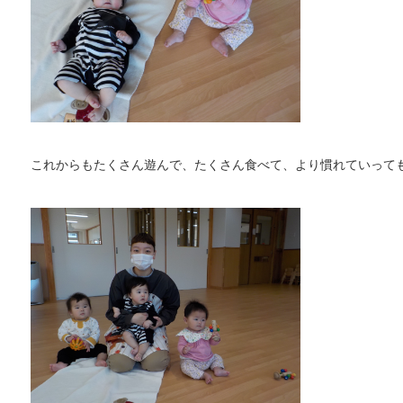
これからもたくさん遊んで、たくさん食べて、より慣れていって