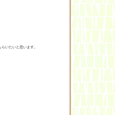
もらいたいと思います。