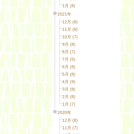
1月 (8)
2021年
12月 (8)
11月 (8)
10月 (7)
9月 (8)
8月 (7)
7月 (5)
6月 (8)
5月 (8)
4月 (9)
3月 (8)
2月 (8)
1月 (7)
2020年
12月 (8)
11月 (7)