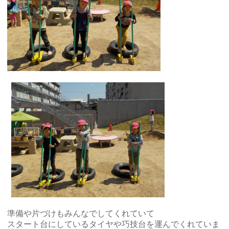
準備や片づけもみんなでしてくれていて
スタート台にしているタイヤや巧技台を運んでくれていま