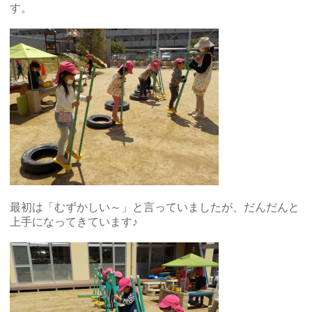
す。
最初は「むずかしい～」と言っていましたが、だんだんと
上手になってきています♪