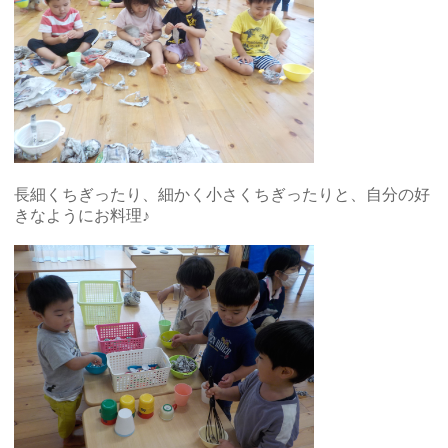
長細くちぎったり、細かく小さくちぎったりと、自分の好
きなようにお料理♪