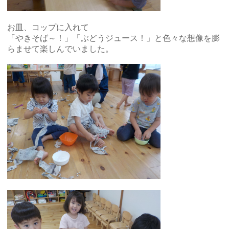
お皿、コップに入れて
「やきそば～！」「ぶどうジュース！」と色々な想像を膨
らませて楽しんでいました。