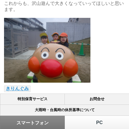
これからも、沢山遊んで大きくなっていってほしいと思い
ます。
きりんぐみ
特別保育サービス
お問合せ
大雨時・台風時の休所基準について
PC
スマートフォン