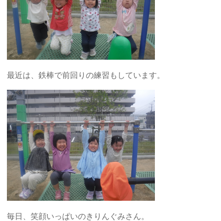
最近は、鉄棒で前回りの練習もしています。
毎日、笑顔いっぱいのきりんぐみさん。