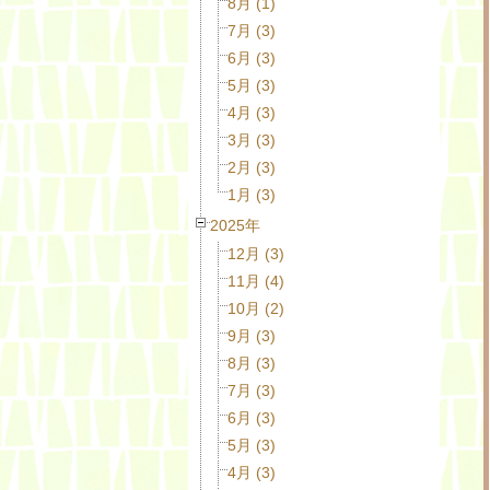
8月 (1)
7月 (3)
6月 (3)
5月 (3)
4月 (3)
3月 (3)
2月 (3)
1月 (3)
2025年
12月 (3)
11月 (4)
10月 (2)
9月 (3)
8月 (3)
7月 (3)
6月 (3)
5月 (3)
4月 (3)