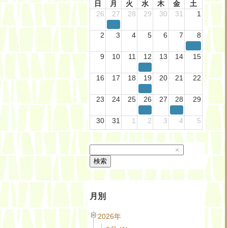
日
月
火
水
木
金
土
26
27
28
29
30
31
1
2
3
4
5
6
7
8
9
10
11
12
13
14
15
16
17
18
19
20
21
22
23
24
25
26
27
28
29
30
31
1
2
3
4
5
×
検索
月別
2026年