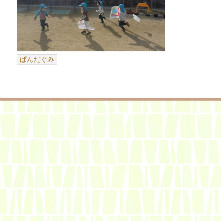
ぱんだぐみ