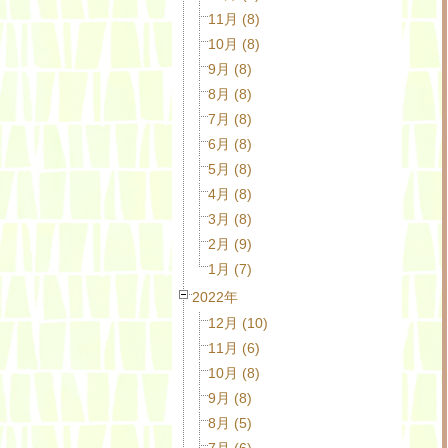
11月 (8)
10月 (8)
9月 (8)
8月 (8)
7月 (8)
6月 (8)
5月 (8)
4月 (8)
3月 (8)
2月 (9)
1月 (7)
2022年
12月 (10)
11月 (6)
10月 (8)
9月 (8)
8月 (5)
7月 (6)