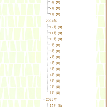
3月 (8)
2月 (8)
1月 (8)
2024年
12月 (8)
11月 (8)
10月 (8)
9月 (8)
8月 (8)
7月 (8)
6月 (8)
5月 (8)
4月 (8)
3月 (8)
2月 (8)
1月 (8)
2023年
12月 (8)