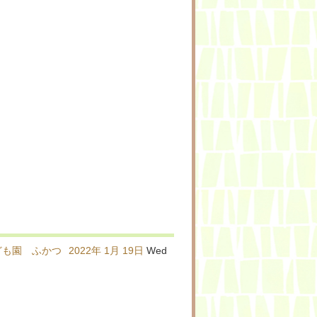
ども園 ふかつ
2022年
1月
19日
Wed