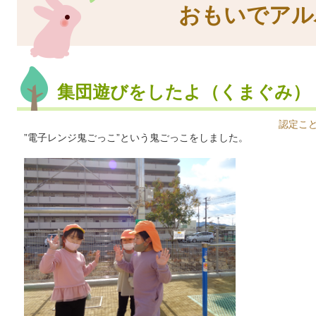
おもいでアル
集団遊びをしたよ（くまぐみ）
認定こ
”電子レンジ鬼ごっこ”という鬼ごっこをしました。