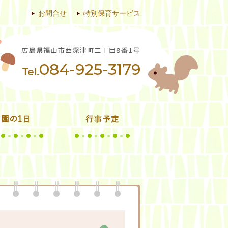
お問合せ
特別保育サービス