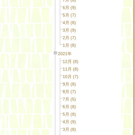
6月 (9)
5月 (7)
4月 (8)
3月 (9)
2月 (7)
1月 (8)
2021年
12月 (8)
11月 (8)
10月 (7)
9月 (8)
8月 (7)
7月 (5)
6月 (8)
5月 (8)
4月 (9)
3月 (8)