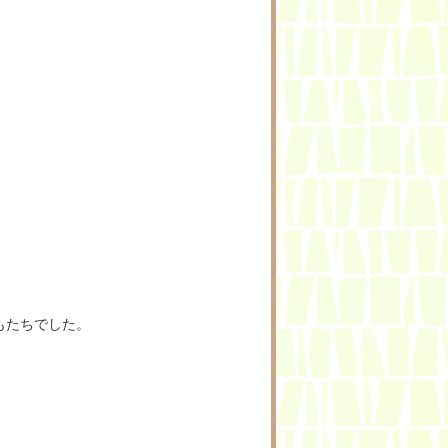
もたちでした。