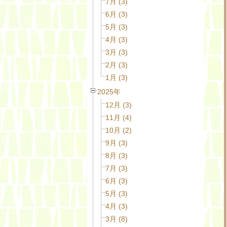
7月 (3)
6月 (3)
5月 (3)
4月 (3)
3月 (3)
2月 (3)
1月 (3)
2025年
12月 (3)
11月 (4)
10月 (2)
9月 (3)
8月 (3)
7月 (3)
6月 (3)
5月 (3)
4月 (3)
3月 (8)