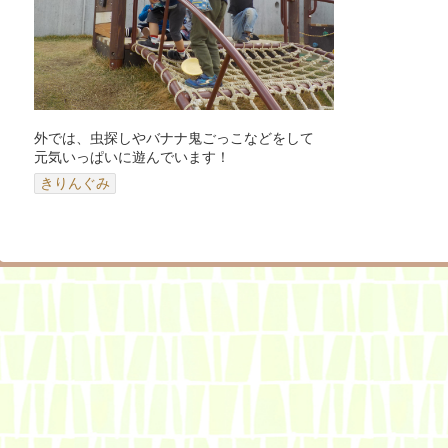
外では、虫探しやバナナ鬼ごっこなどをして
元気いっぱいに遊んでいます！
きりんぐみ