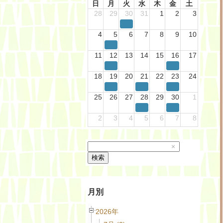
日
月
火
水
木
金
土
28
29
30
31
1
2
3
4
5
6
7
8
9
10
11
12
13
14
15
16
17
18
19
20
21
22
23
24
25
26
27
28
29
30
1
2
3
4
5
6
7
8
×
検索
月別
2026年