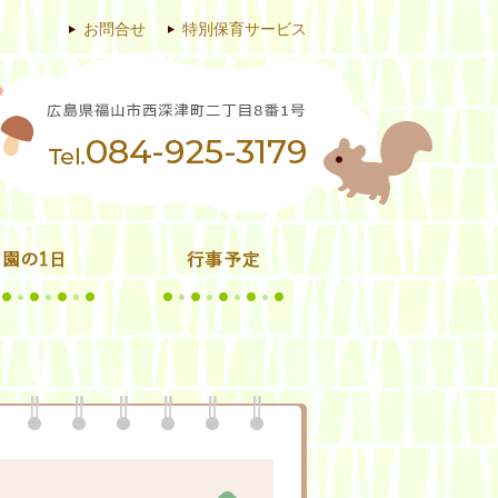
お問合せ
特別保育サービス