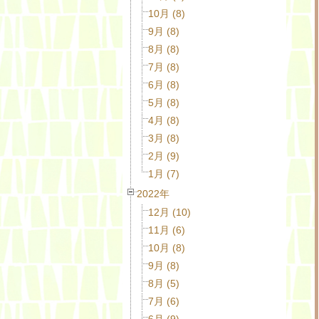
10月 (8)
9月 (8)
8月 (8)
7月 (8)
6月 (8)
5月 (8)
4月 (8)
3月 (8)
2月 (9)
1月 (7)
2022年
12月 (10)
11月 (6)
10月 (8)
9月 (8)
8月 (5)
7月 (6)
6月 (9)