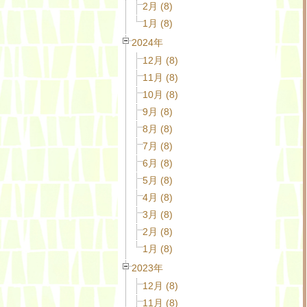
2月 (8)
1月 (8)
2024年
12月 (8)
11月 (8)
10月 (8)
9月 (8)
8月 (8)
7月 (8)
6月 (8)
5月 (8)
4月 (8)
3月 (8)
2月 (8)
1月 (8)
2023年
12月 (8)
11月 (8)