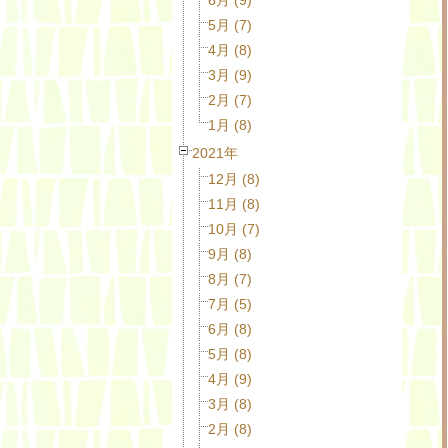
5月 (7)
4月 (8)
3月 (9)
2月 (7)
1月 (8)
2021年
12月 (8)
11月 (8)
10月 (7)
9月 (8)
8月 (7)
7月 (5)
6月 (8)
5月 (8)
4月 (9)
3月 (8)
2月 (8)