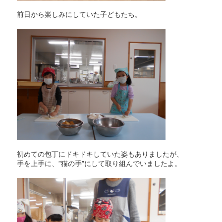
前日から楽しみにしていた子どもたち。
初めての包丁にドキドキしていた姿もありましたが、
手を上手に、”猫の手”にして取り組んでいましたよ。