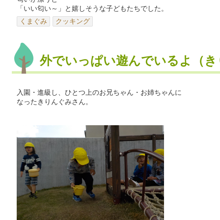
「いい匂い～」と嬉しそうな子どもたちでした。
くまぐみ
クッキング
外でいっぱい遊んでいるよ（き
入園・進級し、ひとつ上のお兄ちゃん・お姉ちゃんに
なったきりんぐみさん。