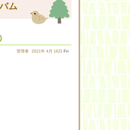
バム
）
管理者
2021年
4月
16日
Fri