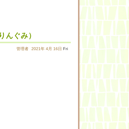
りんぐみ）
管理者
2021年
4月
16日
Fri