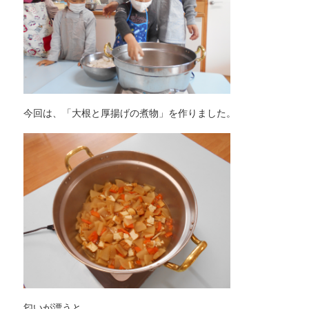
今回は、「大根と厚揚げの煮物」を作りました。
匂いが漂うと