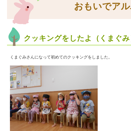
おもいでアル
クッキングをしたよ（くまぐみ
くまぐみさんになって初めてのクッキングをしました。