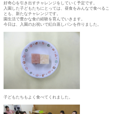
好奇心を引き出すチャレンジをしていく予定です。
入園した子どもたちにとっては、昼食をみんなで食べるこ
とも、新たなチャレンジです。
園生活で豊かな食の経験を育んでいきます。
今日は、入園のお祝いで紅白蒸しパンを作りました。
子どもたちもよく食べてくれました。