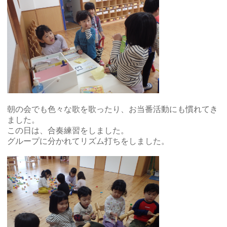
朝の会でも色々な歌を歌ったり、お当番活動にも慣れてき
ました。
この日は、合奏練習をしました。
グループに分かれてリズム打ちをしました。