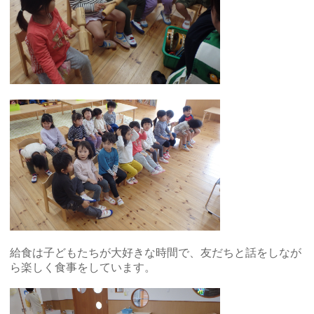
給食は子どもたちが大好きな時間で、友だちと話をしなが
ら楽しく食事をしています。