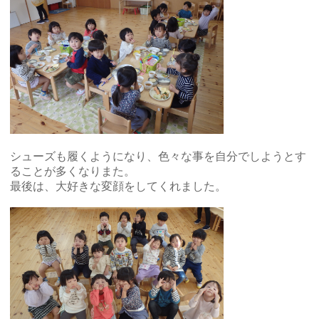
シューズも履くようになり、色々な事を自分でしようとす
ることが多くなりまた。
最後は、大好きな変顔をしてくれました。