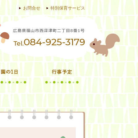
お問合せ
特別保育サービス