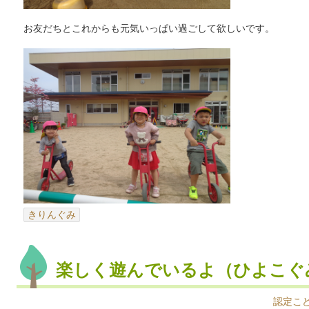
お友だちとこれからも元気いっぱい過ごして欲しいです。
きりんぐみ
楽しく遊んでいるよ（ひよこぐ
認定こ