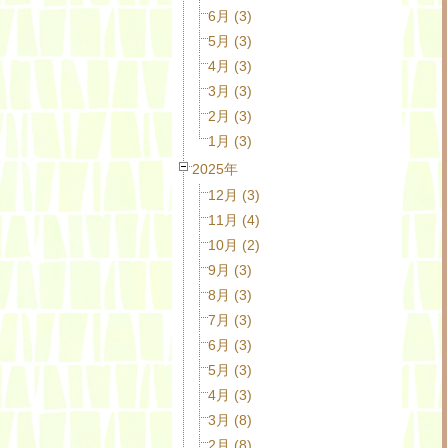
6月 (3)
5月 (3)
4月 (3)
3月 (3)
2月 (3)
1月 (3)
2025年
12月 (3)
11月 (4)
10月 (2)
9月 (3)
8月 (3)
7月 (3)
6月 (3)
5月 (3)
4月 (3)
3月 (8)
2月 (8)