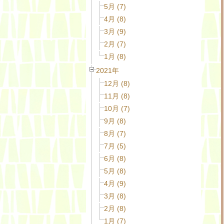
5月 (7)
4月 (8)
3月 (9)
2月 (7)
1月 (8)
2021年
12月 (8)
11月 (8)
10月 (7)
9月 (8)
8月 (7)
7月 (5)
6月 (8)
5月 (8)
4月 (9)
3月 (8)
2月 (8)
1月 (7)