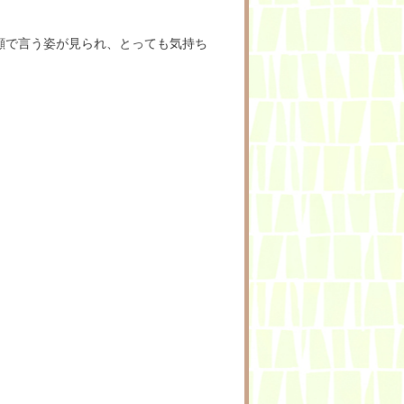
顔で言う姿が見られ、とっても気持ち