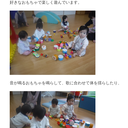
好きなおもちゃで楽しく遊んでいます。
音が鳴るおもちゃを鳴らして、歌に合わせて体を揺らしたり、