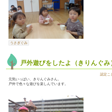
うさぎぐみ
戸外遊びをしたよ（きりんぐみ
認定こ
元気いっぱい、きりんぐみさん。
戸外で色々な遊びを楽しんでいます。