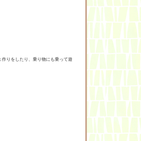
ェ作りをしたり、乗り物にも乗って遊