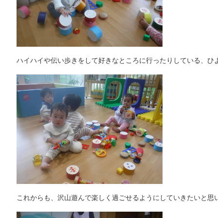
ハイハイや伝い歩きをして好きなところに行ったりしている、ひ
これからも、沢山遊んで楽しく過ごせるようにしていきたいと思