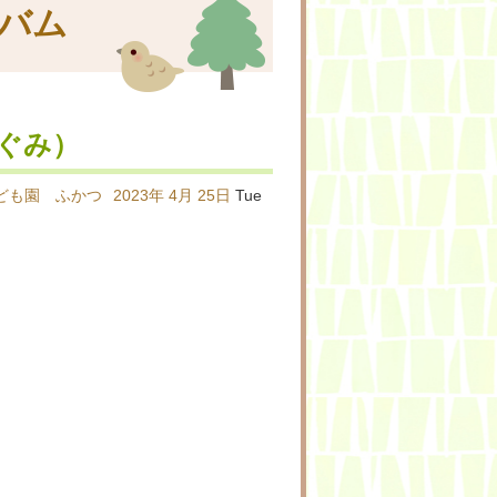
バム
ぐみ）
ども園 ふかつ
2023年
4月
25日
Tue