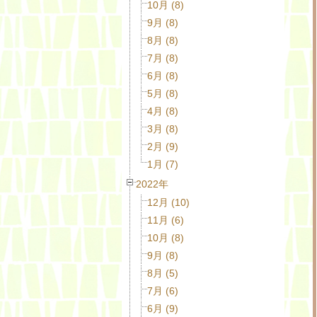
10月 (8)
9月 (8)
8月 (8)
7月 (8)
6月 (8)
5月 (8)
4月 (8)
3月 (8)
2月 (9)
1月 (7)
2022年
12月 (10)
11月 (6)
10月 (8)
9月 (8)
8月 (5)
7月 (6)
6月 (9)