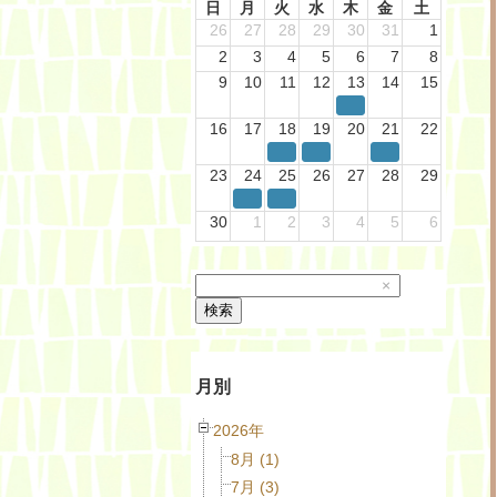
日
月
火
水
木
金
土
26
27
28
29
30
31
1
2
3
4
5
6
7
8
9
10
11
12
13
14
15
16
17
18
19
20
21
22
23
24
25
26
27
28
29
30
1
2
3
4
5
6
×
検索
月別
2026年
8月 (1)
7月 (3)