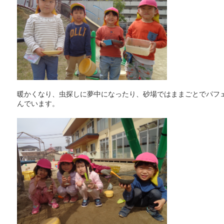
暖かくなり、虫探しに夢中になったり、砂場ではままごとでパフ
んでいます。