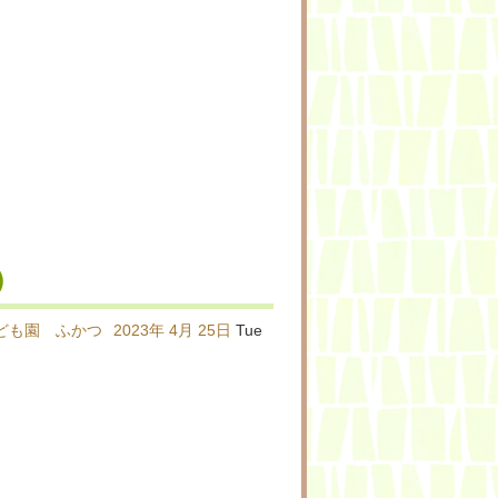
）
ども園 ふかつ
2023年
4月
25日
Tue