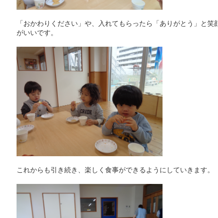
「おかわりください」や、入れてもらったら「ありがとう」と笑
がいいです。
これからも引き続き、楽しく食事ができるようにしていきます。