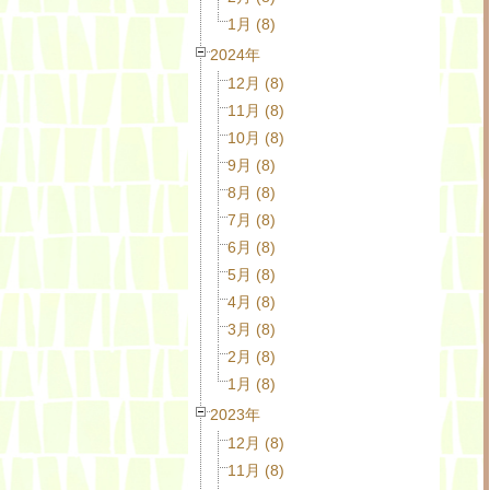
1月 (8)
2024年
12月 (8)
11月 (8)
10月 (8)
9月 (8)
8月 (8)
7月 (8)
6月 (8)
5月 (8)
4月 (8)
3月 (8)
2月 (8)
1月 (8)
2023年
12月 (8)
11月 (8)