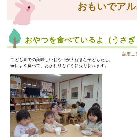
おもいでアル
おやつを食べているよ（うさぎ
認定こ
こども園での美味しいおやつが大好きな子どもたち。
毎日よく食べて、おかわりもすぐに売り切れます。