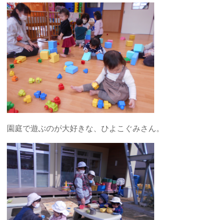
園庭で遊ぶのが大好きな、ひよこぐみさん。