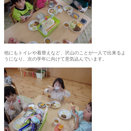
他にもトイレや着替えなど、沢山のことが一人で出来るよ
うになり、次の学年に向けて意気込んでいます。