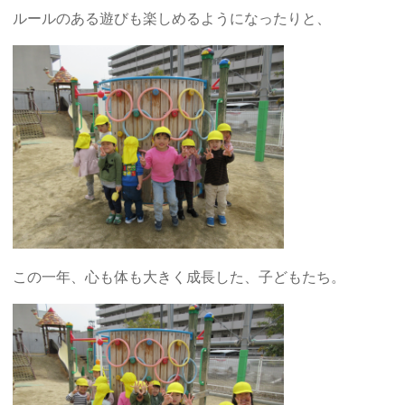
ルールのある遊びも楽しめるようになったりと、
この一年、心も体も大きく成長した、子どもたち。