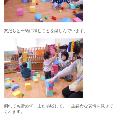
友だちと一緒に積むことを楽しんでいます。
倒れても諦めず、また挑戦して、一生懸命な表情を見せて
くれます。