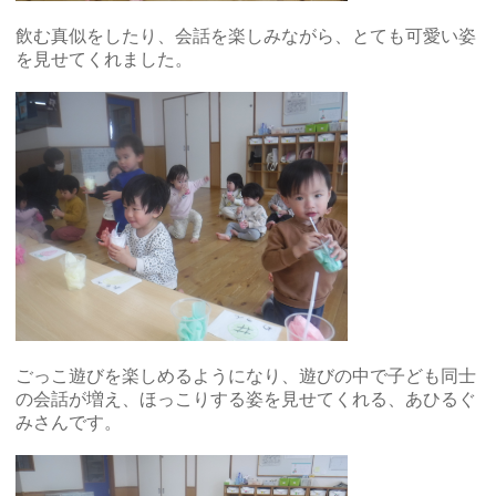
飲む真似をしたり、会話を楽しみながら、とても可愛い姿
を見せてくれました。
ごっこ遊びを楽しめるようになり、遊びの中で子ども同士
の会話が増え、ほっこりする姿を見せてくれる、あひるぐ
みさんです。