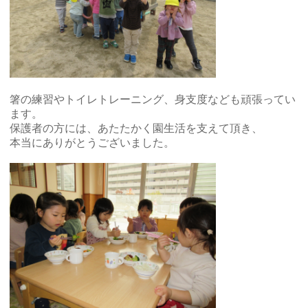
箸の練習やトイレトレーニング、身支度なども頑張ってい
ます。
保護者の方には、あたたかく園生活を支えて頂き、
本当にありがとうございました。