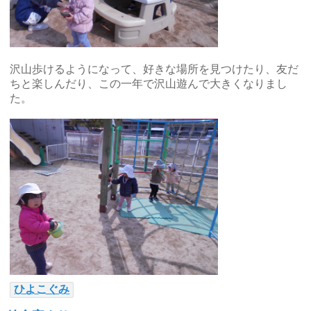
沢山歩けるようになって、好きな場所を見つけたり、友だ
ちと楽しんだり、この一年で沢山遊んで大きくなりまし
た。
ひよこぐみ