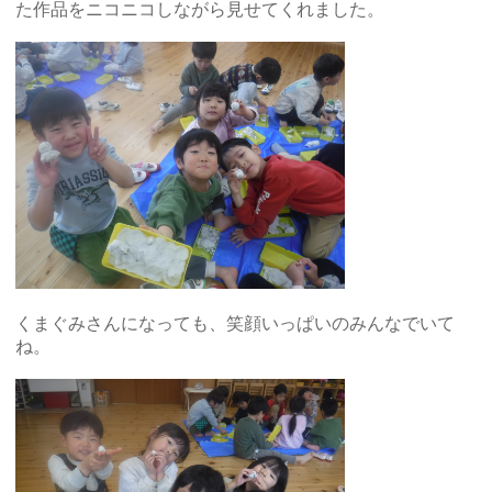
た作品をニコニコしながら見せてくれました。
くまぐみさんになっても、笑顔いっぱいのみんなでいて
ね。