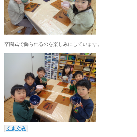
卒園式で飾られるのを楽しみにしています。
くまぐみ