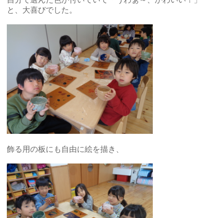
と、大喜びでした。
飾る用の板にも自由に絵を描き、