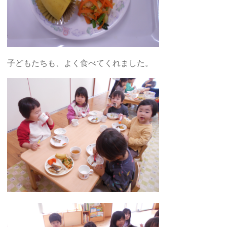
子どもたちも、よく食べてくれました。