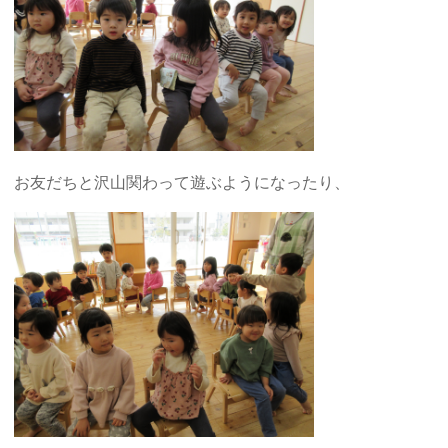
お友だちと沢山関わって遊ぶようになったり、