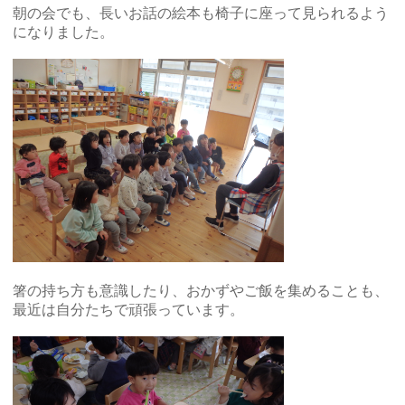
朝の会でも、長いお話の絵本も椅子に座って見られるよう
になりました。
箸の持ち方も意識したり、おかずやご飯を集めることも、
最近は自分たちで頑張っています。