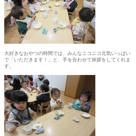
大好きなおやつの時間では、みんなニコニコ元気いっぱい
で「いただきます！」と、手を合わせて挨拶をしてくれま
す。