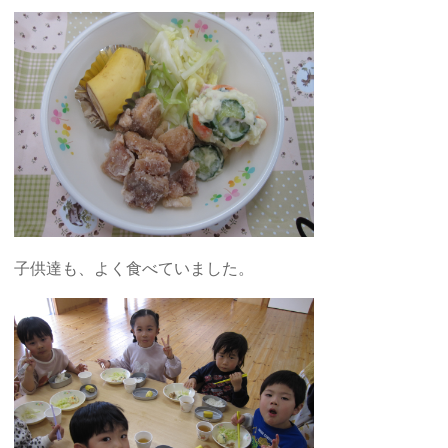
子供達も、よく食べていました。