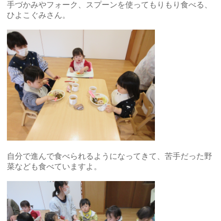
手づかみやフォーク、スプーンを使ってもりもり食べる、
ひよこぐみさん。
自分で進んで食べられるようになってきて、苦手だった野
菜なども食べていますよ。