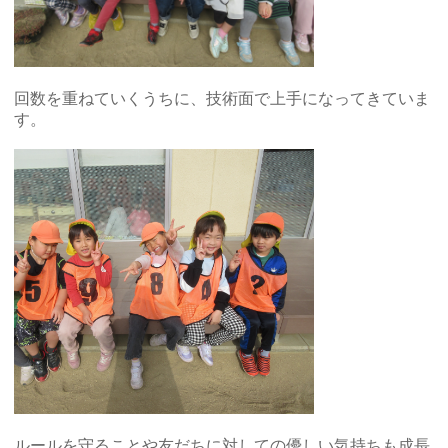
回数を重ねていくうちに、技術面で上手になってきていま
す。
ルールを守ることや友だちに対しての優しい気持ちも成長