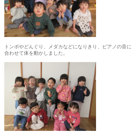
トンボやどんぐり、メダカなどになりきり、ピアノの音に
合わせて体を動かしました。