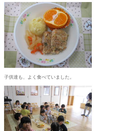
子供達も、よく食べていました。