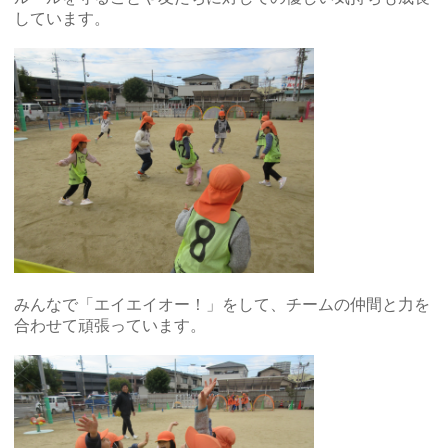
しています。
みんなで「エイエイオー！」をして、チームの仲間と力を
合わせて頑張っています。