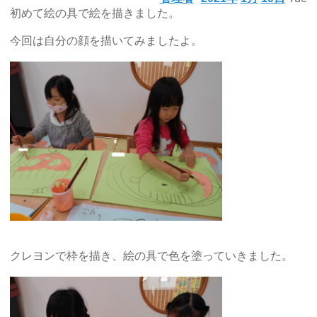
初めて絵の具で絵を描きました。
今回は自分の顔を描いてみましたよ。
クレヨンで枠を描き、絵の具で色を塗っていきました。