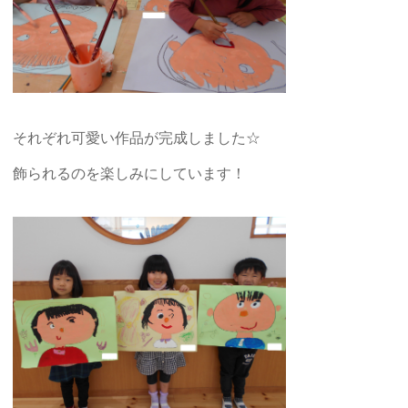
それぞれ可愛い作品が完成しました☆
飾られるのを楽しみにしています！