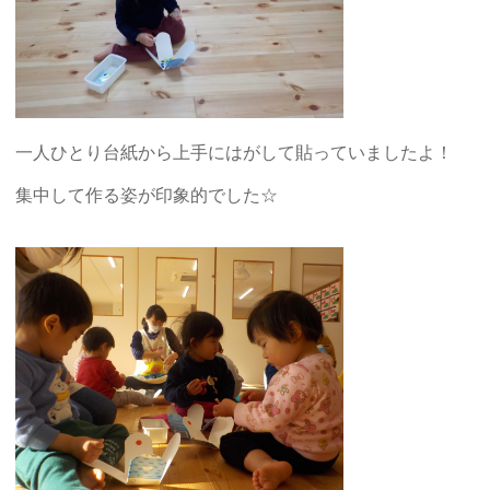
一人ひとり台紙から上手にはがして貼っていましたよ！
集中して作る姿が印象的でした☆