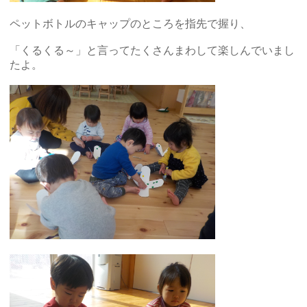
ペットボトルのキャップのところを指先で握り、
「くるくる～」と言ってたくさんまわして楽しんでいまし
たよ。