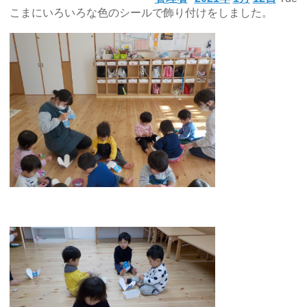
こまにいろいろな色のシールで飾り付けをしました。