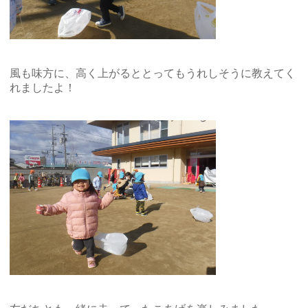
風も味方に、高く上がるととってもうれしそうに教えてく
れましたよ！