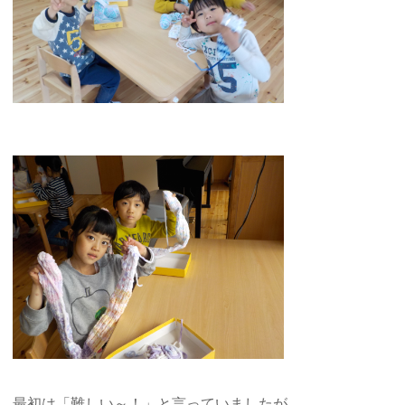
最初は「難しい～！」と言っていましたが、