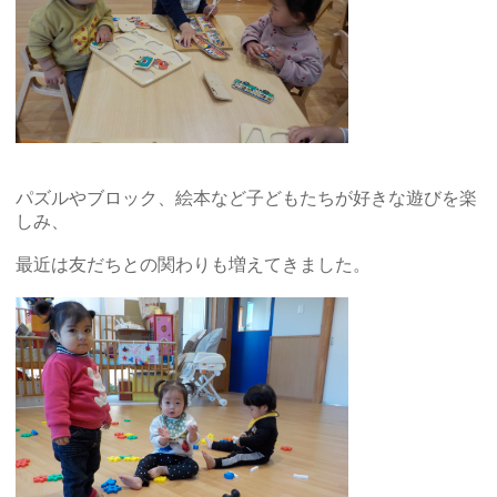
パズルやブロック、絵本など子どもたちが好きな遊びを楽
しみ、
最近は友だちとの関わりも増えてきました。