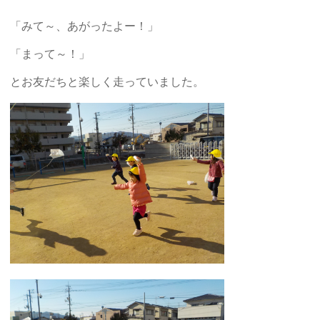
「みて～、あがったよー！」
「まって～！」
とお友だちと楽しく走っていました。