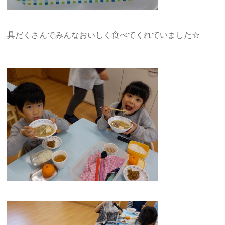
具だくさんでみんなおいしく食べてくれていました☆