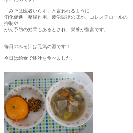
「みそは医者いらず」と言われるように
消化促進、整腸作用、疲労回復のほか、コレステロールの
抑制や
がん予防の効果もあるとされ、栄養が豊富です。
毎日のみそ汁は元気の源です！
今日は給食で豚汁を食べました。