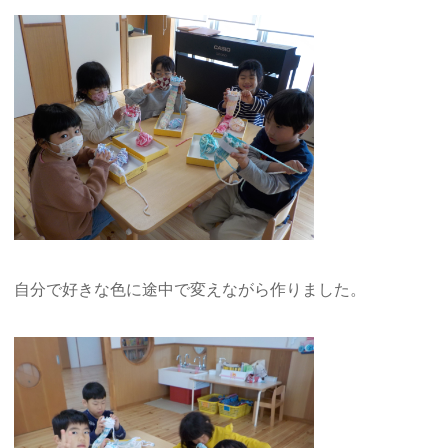
自分で好きな色に途中で変えながら作りました。