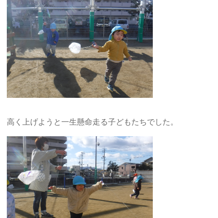
高く上げようと一生懸命走る子どもたちでした。