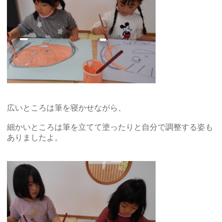
広いところは筆を寝かせながら、
細かいところは筆を立てて塗ったりと自分で調整する姿も
ありましたよ。