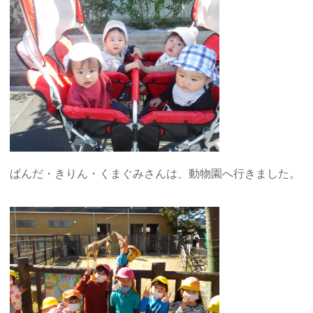
ぱんだ・きりん・くまぐみさんは、動物園へ行きました。