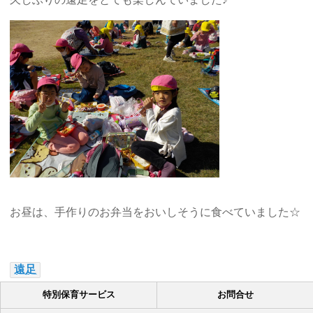
お昼は、手作りのお弁当をおいしそうに食べていました☆
遠足
特別保育サービス
お問合せ