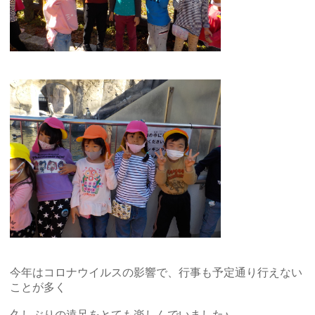
今年はコロナウイルスの影響で、行事も予定通り行えない
ことが多く
久しぶりの遠足をとても楽しんでいました♪