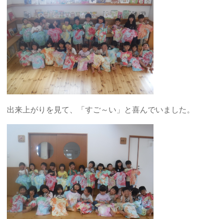
出来上がりを見て、「すご～い」と喜んでいました。