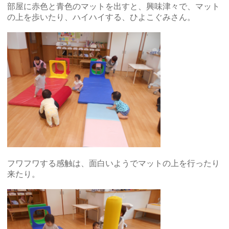
部屋に赤色と青色のマットを出すと、興味津々で、マット
の上を歩いたり、ハイハイする、ひよこぐみさん。
フワフワする感触は、面白いようでマットの上を行ったり
来たり。