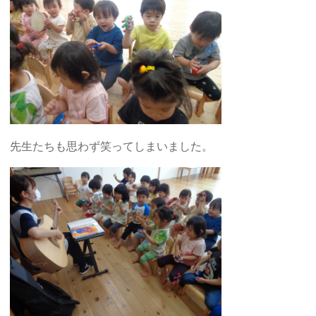
先生たちも思わず笑ってしまいました。