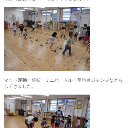
マット運動・前転・ミニハードル・平均台ジャンプなどを
してきました。