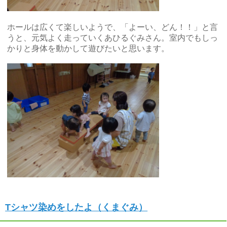
ホールは広くて楽しいようで、「よーい、どん！！」と言
うと、元気よく走っていくあひるぐみさん。室内でもしっ
かりと身体を動かして遊びたいと思います。
Tシャツ染めをしたよ（くまぐみ）