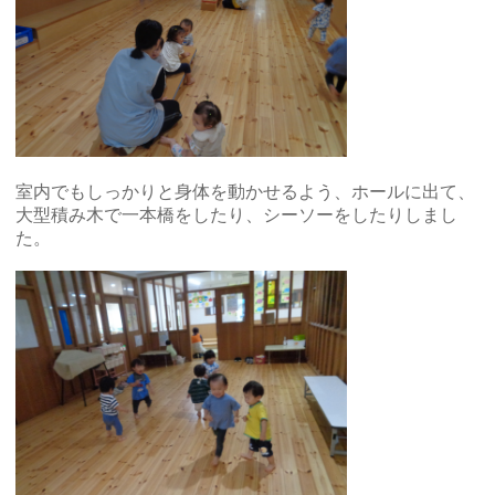
室内でもしっかりと身体を動かせるよう、ホールに出て、
大型積み木で一本橋をしたり、シーソーをしたりしまし
た。