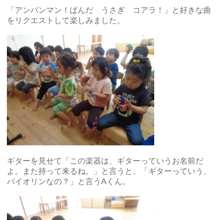
「アンパンマン！ぱんだ うさぎ コアラ！」と好きな曲
をリクエストして楽しみました。
ギターを見せて「この楽器は、ギターっていうお名前だ
よ。また持って来るね。」と言うと、「ギターっていう、
バイオリンなの？」と言うAくん。