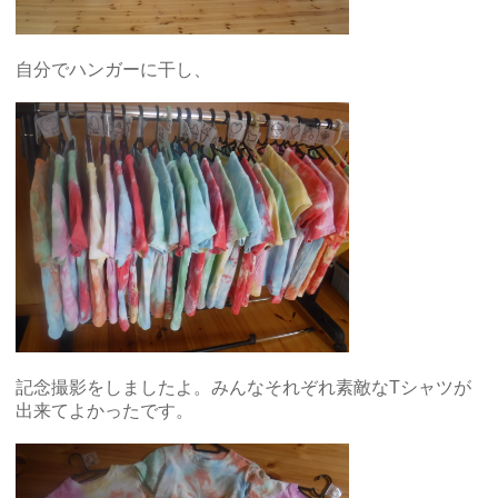
自分でハンガーに干し、
記念撮影をしましたよ。みんなそれぞれ素敵なTシャツが
出来てよかったです。