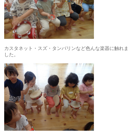
カスタネット・スズ・タンバリンなど色んな楽器に触れま
した。