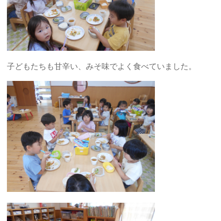
子どもたちも甘辛い、みそ味でよく食べていました。