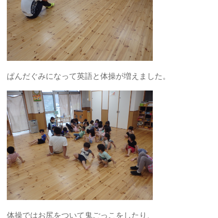
ぱんだぐみになって英語と体操が増えました。
体操ではお尻をついて鬼ごっこをしたり、