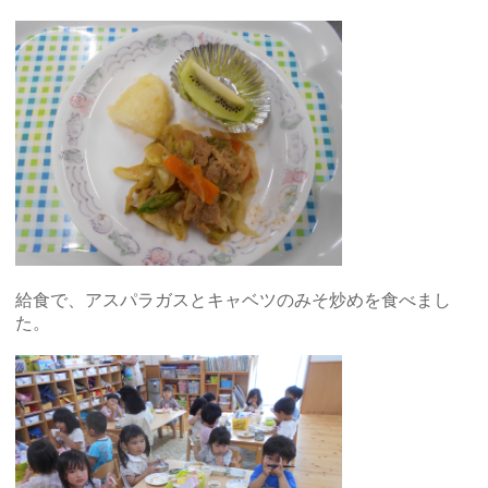
給食で、アスパラガスとキャベツのみそ炒めを食べまし
た。