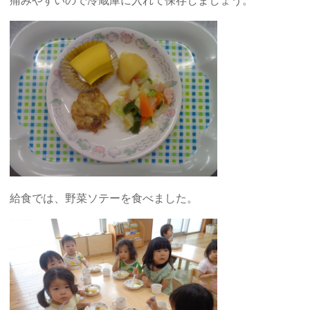
痛みやすいので冷蔵庫に入れて保存しましょう。
給食では、野菜ソテーを食べました。