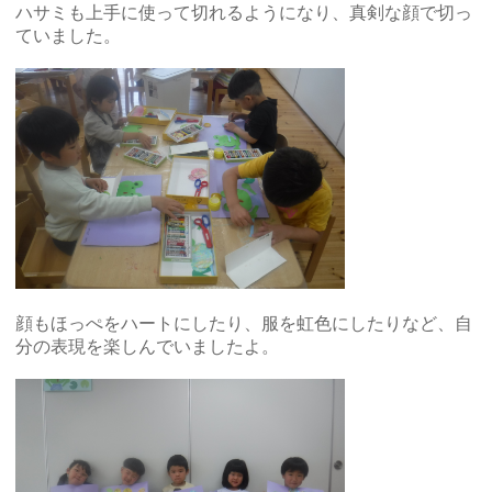
ハサミも上手に使って切れるようになり、真剣な顔で切っ
ていました。
顔もほっぺをハートにしたり、服を虹色にしたりなど、自
分の表現を楽しんでいましたよ。