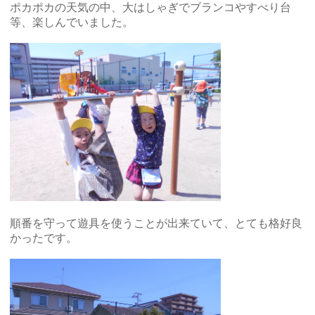
ポカポカの天気の中、大はしゃぎでブランコやすべり台
等、楽しんでいました。
順番を守って遊具を使うことが出来ていて、とても格好良
かったです。