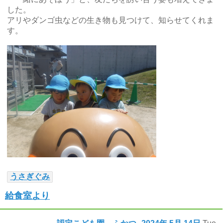
した。
アリやダンゴ虫などの生き物も見つけて、知らせてくれま
す。
うさぎぐみ
給食室より