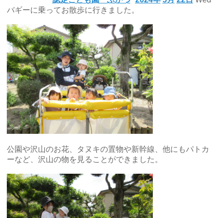
バギーに乗ってお散歩に行きました。
公園や沢山のお花、タヌキの置物や新幹線、他にもパトカ
ーなど、沢山の物を見ることができました。