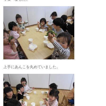
上手にあんこを丸めていました。