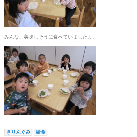
みんな、美味しそうに食べていましたよ。
きりんぐみ
給食