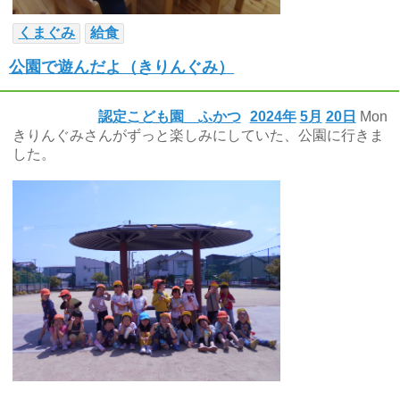
くまぐみ
給食
公園で遊んだよ（きりんぐみ）
認定こども園 ふかつ
2024年
5月
20日
Mon
きりんぐみさんがずっと楽しみにしていた、公園に行きま
した。