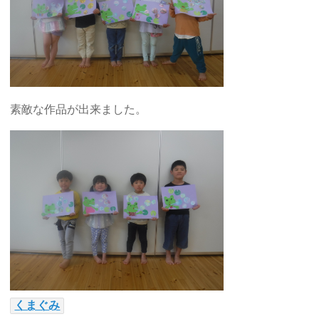
素敵な作品が出来ました。
くまぐみ