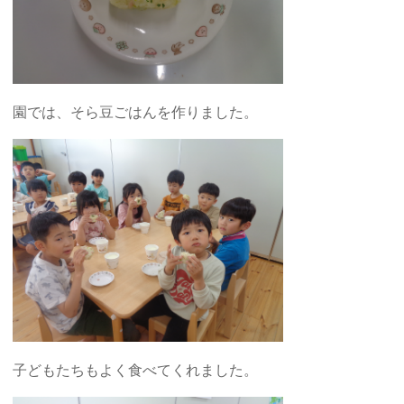
園では、そら豆ごはんを作りました。
子どもたちもよく食べてくれました。