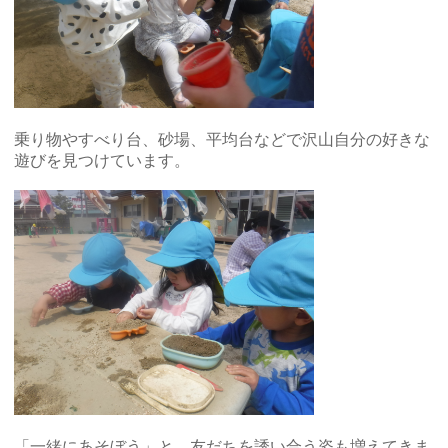
乗り物やすべり台、砂場、平均台などで沢山自分の好きな
遊びを見つけています。
「一緒にあそぼう」と、友だちを誘い合う姿も増えてきま