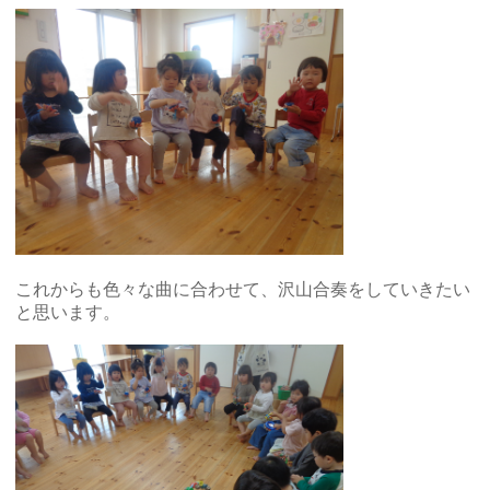
これからも色々な曲に合わせて、沢山合奏をしていきたい
と思います。