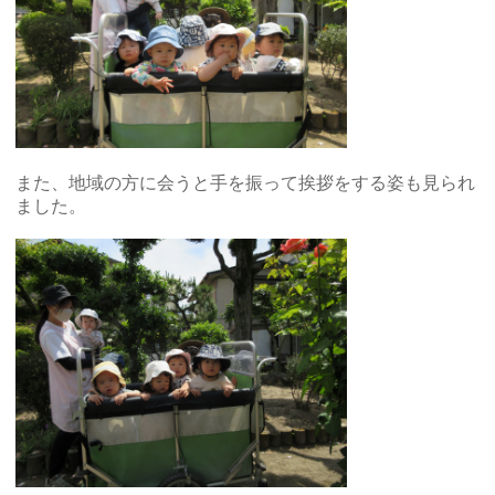
また、地域の方に会うと手を振って挨拶をする姿も見られ
ました。