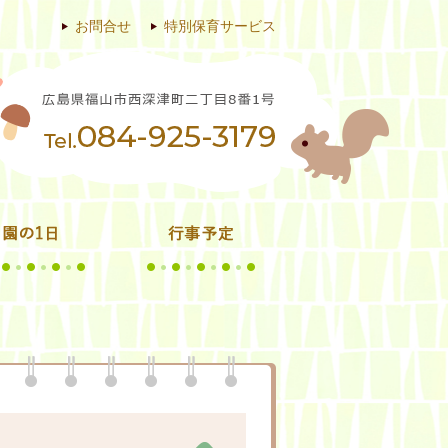
お問合せ
特別保育サービス