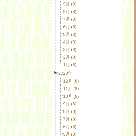
9月 (8)
8月 (8)
7月 (8)
6月 (8)
5月 (8)
4月 (8)
3月 (8)
2月 (8)
1月 (8)
2023年
12月 (8)
11月 (8)
10月 (8)
9月 (8)
8月 (8)
7月 (8)
6月 (8)
5月 (8)