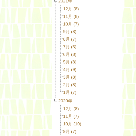
2021年
12月 (8)
11月 (8)
10月 (7)
9月 (8)
8月 (7)
7月 (5)
6月 (8)
5月 (8)
4月 (9)
3月 (8)
2月 (8)
1月 (7)
2020年
12月 (8)
11月 (7)
10月 (10)
9月 (7)