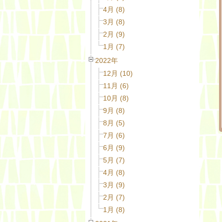
4月 (8)
3月 (8)
2月 (9)
1月 (7)
2022年
12月 (10)
11月 (6)
10月 (8)
9月 (8)
8月 (5)
7月 (6)
6月 (9)
5月 (7)
4月 (8)
3月 (9)
2月 (7)
1月 (8)