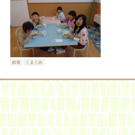
給食
くまぐみ