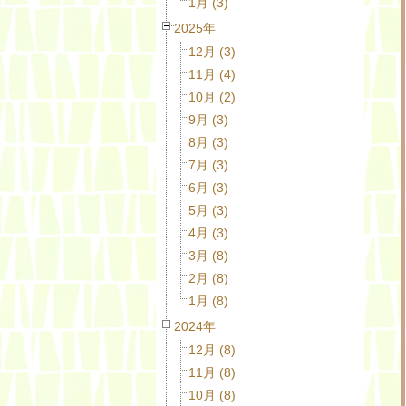
1月 (3)
2025年
12月 (3)
11月 (4)
10月 (2)
9月 (3)
8月 (3)
7月 (3)
6月 (3)
5月 (3)
4月 (3)
3月 (8)
2月 (8)
1月 (8)
2024年
12月 (8)
11月 (8)
10月 (8)