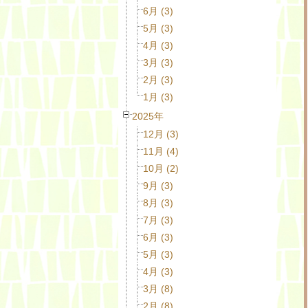
6月 (3)
5月 (3)
4月 (3)
3月 (3)
2月 (3)
1月 (3)
2025年
12月 (3)
11月 (4)
10月 (2)
9月 (3)
8月 (3)
7月 (3)
6月 (3)
5月 (3)
4月 (3)
3月 (8)
2月 (8)