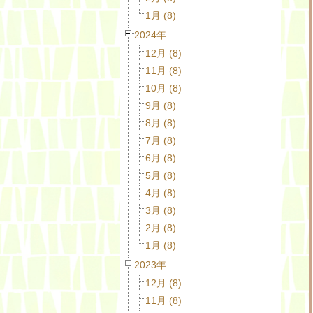
1月 (8)
2024年
12月 (8)
11月 (8)
10月 (8)
9月 (8)
8月 (8)
7月 (8)
6月 (8)
5月 (8)
4月 (8)
3月 (8)
2月 (8)
1月 (8)
2023年
12月 (8)
11月 (8)