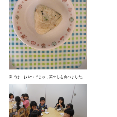
園では、おやつでじゃこ菜めしを食べました。