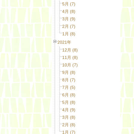
5月 (7)
4月 (8)
3月 (9)
2月 (7)
1月 (8)
2021年
12月 (8)
11月 (8)
10月 (7)
9月 (8)
8月 (7)
7月 (5)
6月 (8)
5月 (8)
4月 (9)
3月 (8)
2月 (8)
1月 (7)