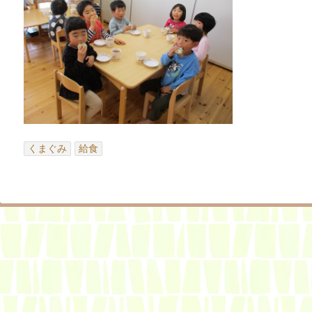
くまぐみ
給食