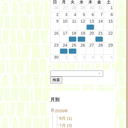
日
月
火
水
木
金
土
26
27
28
29
30
31
1
2
3
4
5
6
7
8
9
10
11
12
13
14
15
16
17
18
19
20
21
22
23
24
25
26
27
28
29
30
1
2
3
4
5
6
×
検索
月別
2026年
8月 (1)
7月 (3)