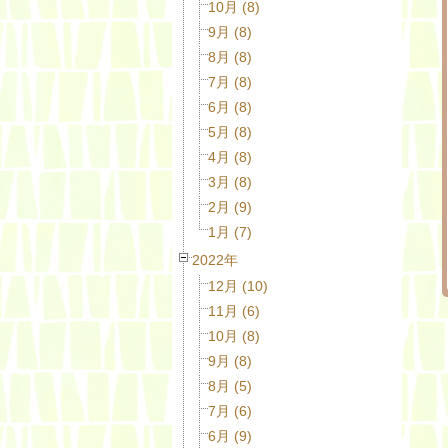
10月 (8)
9月 (8)
8月 (8)
7月 (8)
6月 (8)
5月 (8)
4月 (8)
3月 (8)
2月 (9)
1月 (7)
2022年
12月 (10)
11月 (6)
10月 (8)
9月 (8)
8月 (5)
7月 (6)
6月 (9)