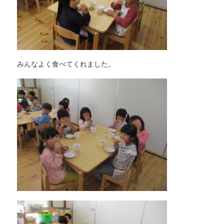
みんなよく食べてくれました。