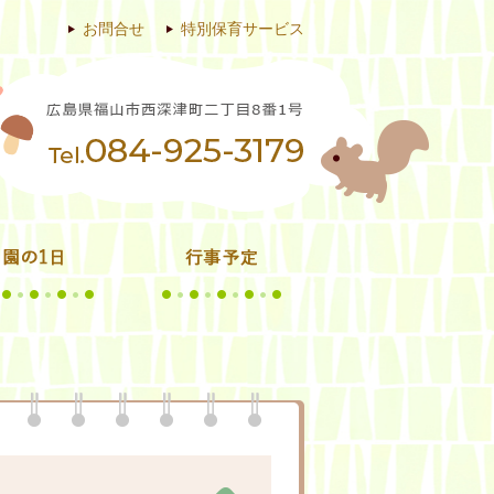
お問合せ
特別保育サービス