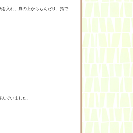
紙を入れ、袋の上からもんだり、指で
喜んでいました。