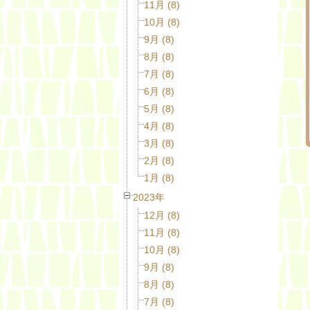
11月 (8)
10月 (8)
9月 (8)
8月 (8)
7月 (8)
6月 (8)
5月 (8)
4月 (8)
3月 (8)
2月 (8)
1月 (8)
2023年
12月 (8)
11月 (8)
10月 (8)
9月 (8)
8月 (8)
7月 (8)