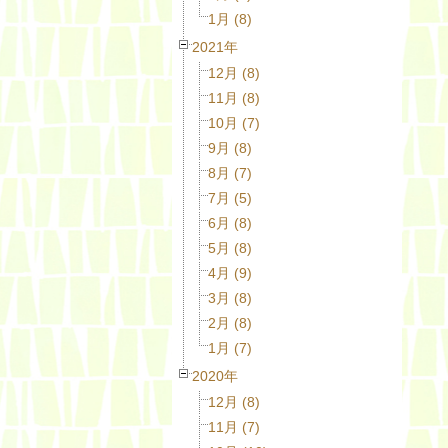
1月 (8)
2021年
12月 (8)
11月 (8)
10月 (7)
9月 (8)
8月 (7)
7月 (5)
6月 (8)
5月 (8)
4月 (9)
3月 (8)
2月 (8)
1月 (7)
2020年
12月 (8)
11月 (7)