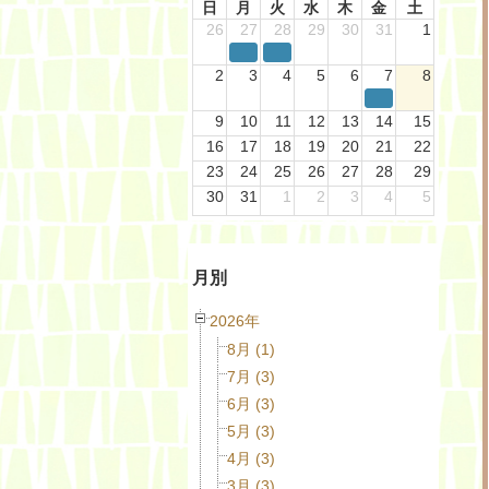
日
月
火
水
木
金
土
26
27
28
29
30
31
1
2
3
4
5
6
7
8
9
10
11
12
13
14
15
16
17
18
19
20
21
22
23
24
25
26
27
28
29
30
31
1
2
3
4
5
月別
2026年
8月 (1)
7月 (3)
6月 (3)
5月 (3)
4月 (3)
3月 (3)