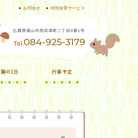
お問合せ
特別保育サービス