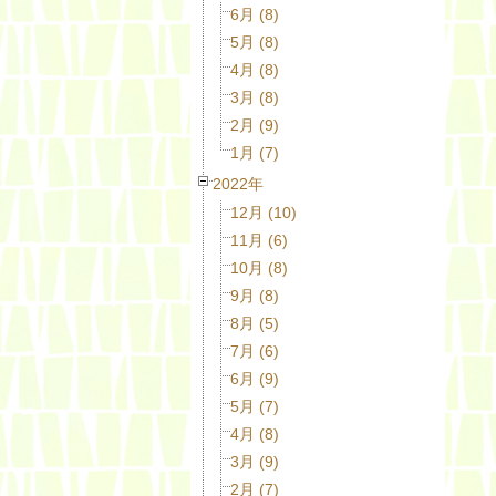
6月 (8)
5月 (8)
4月 (8)
3月 (8)
2月 (9)
1月 (7)
2022年
12月 (10)
11月 (6)
10月 (8)
9月 (8)
8月 (5)
7月 (6)
6月 (9)
5月 (7)
4月 (8)
3月 (9)
2月 (7)