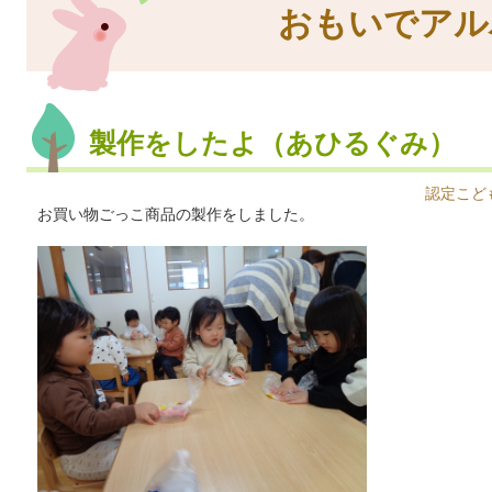
おもいでアル
製作をしたよ（あひるぐみ）
認定こど
お買い物ごっこ商品の製作をしました。