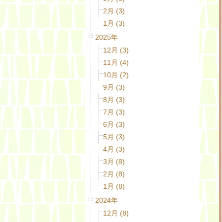
2月 (3)
1月 (3)
2025年
12月 (3)
11月 (4)
10月 (2)
9月 (3)
8月 (3)
7月 (3)
6月 (3)
5月 (3)
4月 (3)
3月 (8)
2月 (8)
1月 (8)
2024年
12月 (8)