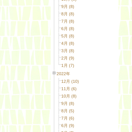
9月 (8)
8月 (8)
7月 (8)
6月 (8)
5月 (8)
4月 (8)
3月 (8)
2月 (9)
1月 (7)
2022年
12月 (10)
11月 (6)
10月 (8)
9月 (8)
8月 (5)
7月 (6)
6月 (9)