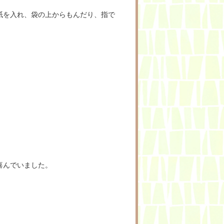
紙を入れ、袋の上からもんだり、指で
喜んでいました。