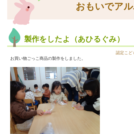
おもいでアル
製作をしたよ（あひるぐみ）
認定こど
お買い物ごっこ商品の製作をしました。