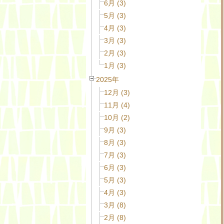
6月 (3)
5月 (3)
4月 (3)
3月 (3)
2月 (3)
1月 (3)
2025年
12月 (3)
11月 (4)
10月 (2)
9月 (3)
8月 (3)
7月 (3)
6月 (3)
5月 (3)
4月 (3)
3月 (8)
2月 (8)