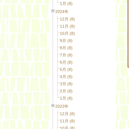
1月 (8)
2024年
12月 (8)
11月 (8)
10月 (8)
9月 (8)
8月 (8)
7月 (8)
6月 (8)
5月 (8)
4月 (8)
3月 (8)
2月 (8)
1月 (8)
2023年
12月 (8)
11月 (8)
10月 (8)