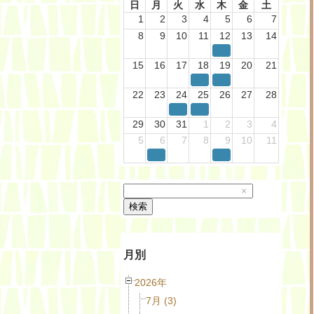
日
月
火
水
木
金
土
1
2
3
4
5
6
7
8
9
10
11
12
13
14
15
16
17
18
19
20
21
22
23
24
25
26
27
28
29
30
31
1
2
3
4
5
6
7
8
9
10
11
×
検索
月別
2026年
7月 (3)