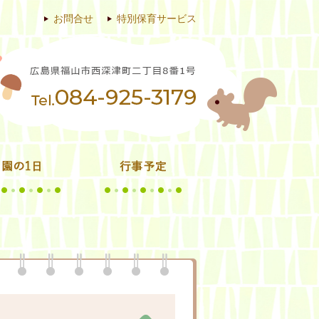
お問合せ
特別保育サービス