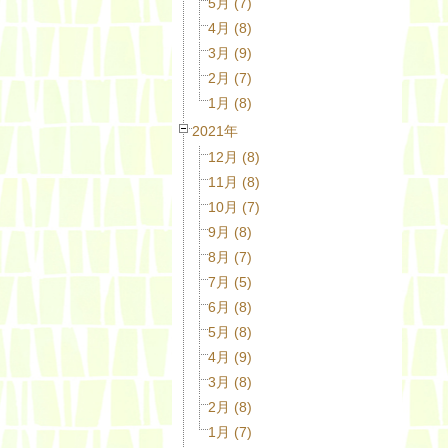
5月 (7)
4月 (8)
3月 (9)
2月 (7)
1月 (8)
2021年
12月 (8)
11月 (8)
10月 (7)
9月 (8)
8月 (7)
7月 (5)
6月 (8)
5月 (8)
4月 (9)
3月 (8)
2月 (8)
1月 (7)