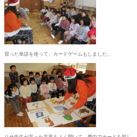
習った単語を使って、カードゲームもしました。
リサ先生が言った言葉をよく聞いて、夢中でカードを探し