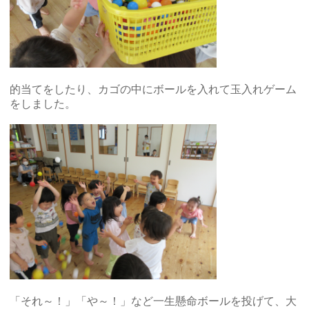
的当てをしたり、カゴの中にボールを入れて玉入れゲーム
をしました。
「それ～！」「や～！」など一生懸命ボールを投げて、大