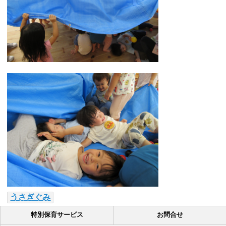
うさぎぐみ
特別保育サービス
お問合せ