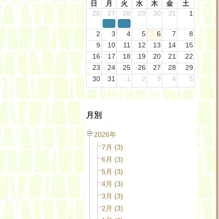
日
月
火
水
木
金
土
26
27
28
29
30
31
1
2
3
4
5
6
7
8
9
10
11
12
13
14
15
16
17
18
19
20
21
22
23
24
25
26
27
28
29
30
31
1
2
3
4
5
月別
2026年
7月 (3)
6月 (3)
5月 (3)
4月 (3)
3月 (3)
2月 (3)