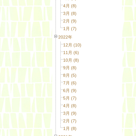
4月 (8)
3月 (8)
2月 (9)
1月 (7)
2022年
12月 (10)
11月 (6)
10月 (8)
9月 (8)
8月 (5)
7月 (6)
6月 (9)
5月 (7)
4月 (8)
3月 (9)
2月 (7)
1月 (8)