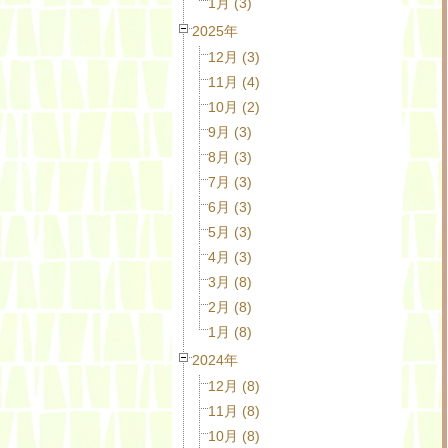
1月 (3)
2025年
12月 (3)
11月 (4)
10月 (2)
9月 (3)
8月 (3)
7月 (3)
6月 (3)
5月 (3)
4月 (3)
3月 (8)
2月 (8)
1月 (8)
2024年
12月 (8)
11月 (8)
10月 (8)