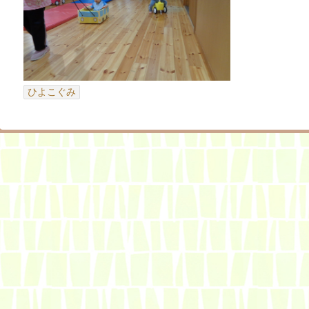
ひよこぐみ