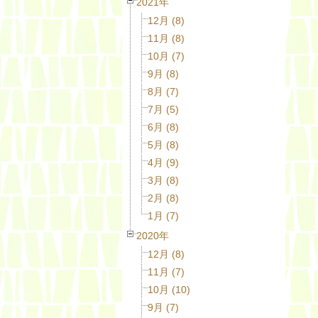
2021年
12月 (8)
11月 (8)
10月 (7)
9月 (8)
8月 (7)
7月 (5)
6月 (8)
5月 (8)
4月 (9)
3月 (8)
2月 (8)
1月 (7)
2020年
12月 (8)
11月 (7)
10月 (10)
9月 (7)