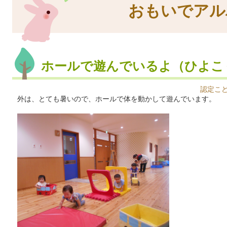
おもいでアル
ホールで遊んでいるよ（ひよこ
認定こ
外は、とても暑いので、ホールで体を動かして遊んでいます。