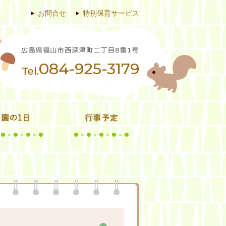
お問合せ
特別保育サービス