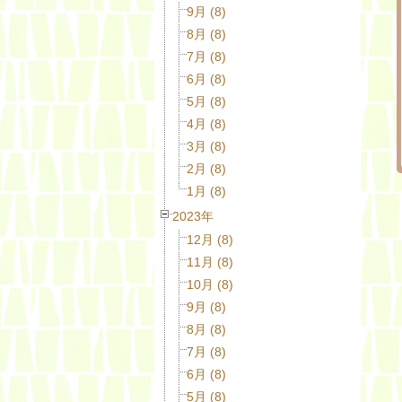
9月 (8)
8月 (8)
7月 (8)
6月 (8)
5月 (8)
4月 (8)
3月 (8)
2月 (8)
1月 (8)
2023年
12月 (8)
11月 (8)
10月 (8)
9月 (8)
8月 (8)
7月 (8)
6月 (8)
5月 (8)