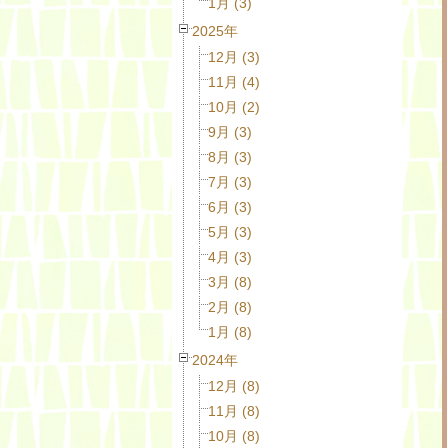
1月 (3)
2025年
12月 (3)
11月 (4)
10月 (2)
9月 (3)
8月 (3)
7月 (3)
6月 (3)
5月 (3)
4月 (3)
3月 (8)
2月 (8)
1月 (8)
2024年
12月 (8)
11月 (8)
10月 (8)