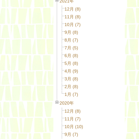
2021年
12月 (8)
11月 (8)
10月 (7)
9月 (8)
8月 (7)
7月 (5)
6月 (8)
5月 (8)
4月 (9)
3月 (8)
2月 (8)
1月 (7)
2020年
12月 (8)
11月 (7)
10月 (10)
9月 (7)