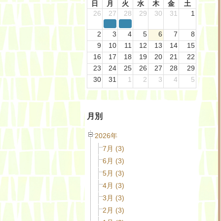
日
月
火
水
木
金
土
26
27
28
29
30
31
1
2
3
4
5
6
7
8
9
10
11
12
13
14
15
16
17
18
19
20
21
22
23
24
25
26
27
28
29
30
31
1
2
3
4
5
月別
2026年
7月 (3)
6月 (3)
5月 (3)
4月 (3)
3月 (3)
2月 (3)