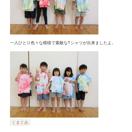
一人ひとり色々な模様で素敵なTシャツが出来ましたよ。
くまぐみ