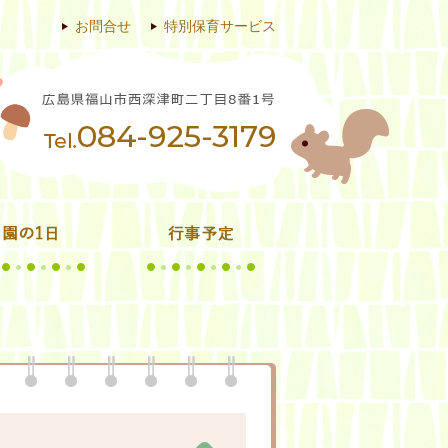
お問合せ
特別保育サービス