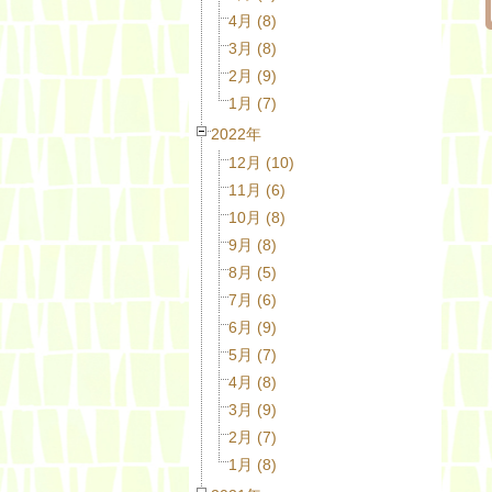
4月 (8)
3月 (8)
2月 (9)
1月 (7)
2022年
12月 (10)
11月 (6)
10月 (8)
9月 (8)
8月 (5)
7月 (6)
6月 (9)
5月 (7)
4月 (8)
3月 (9)
2月 (7)
1月 (8)