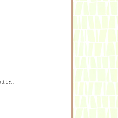
れました。