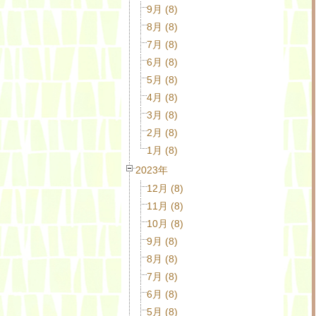
9月 (8)
8月 (8)
7月 (8)
6月 (8)
5月 (8)
4月 (8)
3月 (8)
2月 (8)
1月 (8)
2023年
12月 (8)
11月 (8)
10月 (8)
9月 (8)
8月 (8)
7月 (8)
6月 (8)
5月 (8)