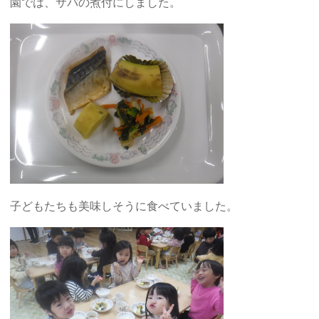
園では、サバの煮付にしました。
子どもたちも美味しそうに食べていました。