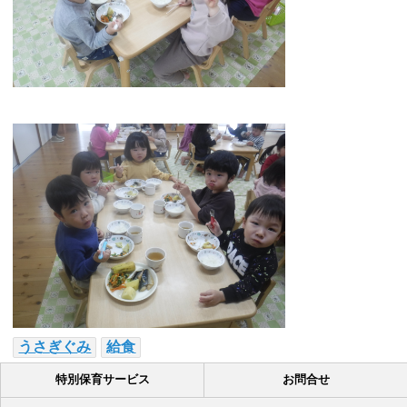
うさぎぐみ
給食
特別保育サービス
お問合せ