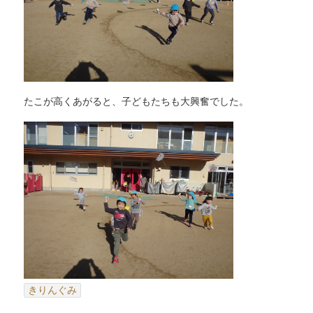
たこが高くあがると、子どもたちも大興奮でした。
きりんぐみ