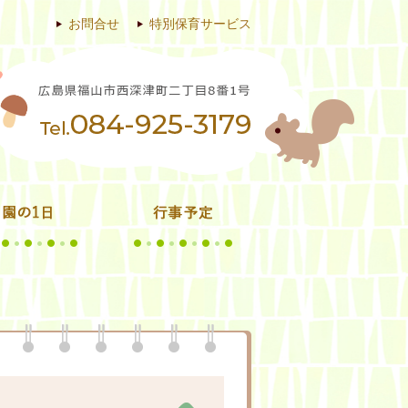
お問合せ
特別保育サービス