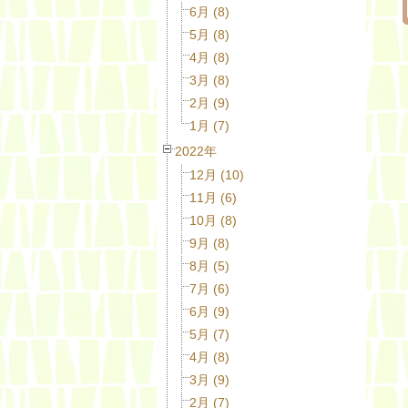
6月 (8)
5月 (8)
4月 (8)
3月 (8)
2月 (9)
1月 (7)
2022年
12月 (10)
11月 (6)
10月 (8)
9月 (8)
8月 (5)
7月 (6)
6月 (9)
5月 (7)
4月 (8)
3月 (9)
2月 (7)