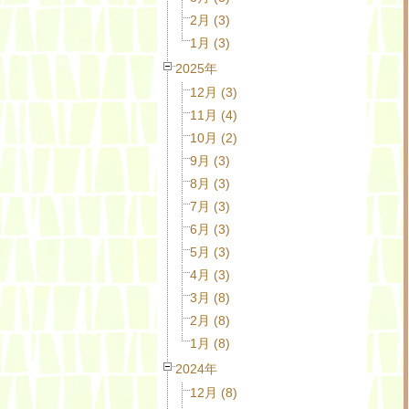
2月 (3)
1月 (3)
2025年
12月 (3)
11月 (4)
10月 (2)
9月 (3)
8月 (3)
7月 (3)
6月 (3)
5月 (3)
4月 (3)
3月 (8)
2月 (8)
1月 (8)
2024年
12月 (8)