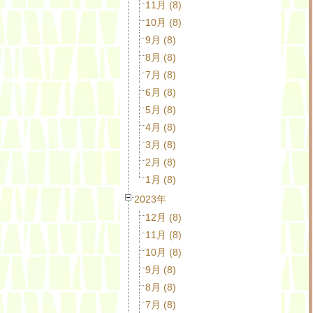
11月 (8)
10月 (8)
9月 (8)
8月 (8)
7月 (8)
6月 (8)
5月 (8)
4月 (8)
3月 (8)
2月 (8)
1月 (8)
2023年
12月 (8)
11月 (8)
10月 (8)
9月 (8)
8月 (8)
7月 (8)