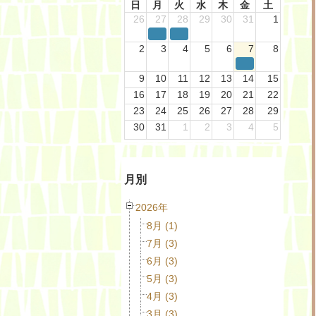
日
月
火
水
木
金
土
26
27
28
29
30
31
1
2
3
4
5
6
7
8
9
10
11
12
13
14
15
16
17
18
19
20
21
22
23
24
25
26
27
28
29
30
31
1
2
3
4
5
月別
2026年
8月 (1)
7月 (3)
6月 (3)
5月 (3)
4月 (3)
3月 (3)