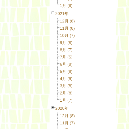
1月 (8)
2021年
12月 (8)
11月 (8)
10月 (7)
9月 (8)
8月 (7)
7月 (5)
6月 (8)
5月 (8)
4月 (9)
3月 (8)
2月 (8)
1月 (7)
2020年
12月 (8)
11月 (7)