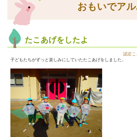
おもいでアル
たこあげをしたよ
認定こ
子どもたちがずっと楽しみにしていたたこあげをしました。