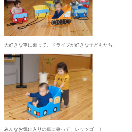
大好きな車に乗って、ドライブが好きな子どもたち。
みんなお気に入りの車に乗って、レッツゴー！