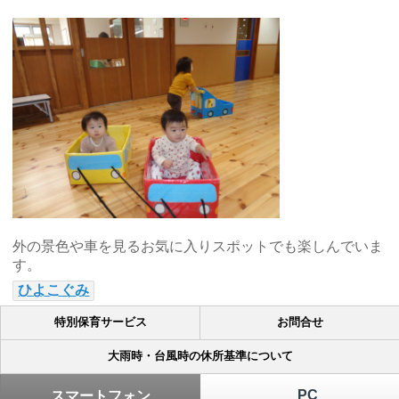
外の景色や車を見るお気に入りスポットでも楽しんでいま
す。
ひよこぐみ
特別保育サービス
お問合せ
大雨時・台風時の休所基準について
PC
スマートフォン