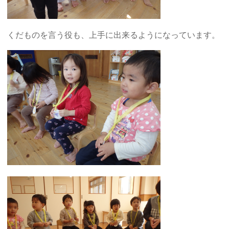
くだものを言う役も、上手に出来るようになっています。