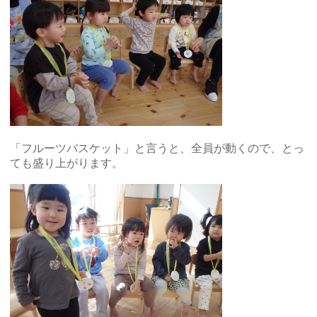
「フルーツバスケット」と言うと、全員が動くので、とっ
ても盛り上がります。