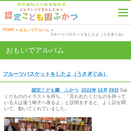
HOME
»
»
おもいでアルバム
フルーツバスケットをしたよ（うさぎぐみ）
おもいでアルバム
フルーツバスケットをしたよ（うさぎぐみ）
認定こども園 ふかつ
2022年
10月
29日
Sat
くだもののイラストを持ち、「言われたくだものを持って
いる人は違う椅子へ座るよ」と説明をすると、よく話を聞
いて、動いてくれていました。