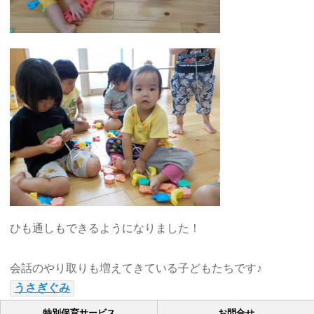
ひも通しもできるようになりました！
会話のやり取りも増えてきている子どもたちです♪
うさぎぐみ
特別保育サービス
お問合せ