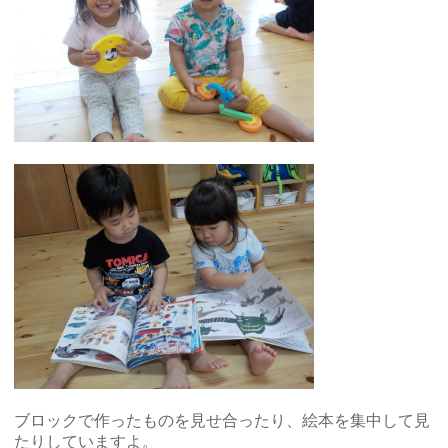
ブロックで作ったものを見せ合ったり、絵本を集中して見
たりしていますよ。