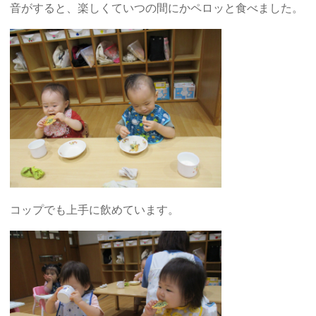
音がすると、楽しくていつの間にかペロッと食べました。
コップでも上手に飲めています。