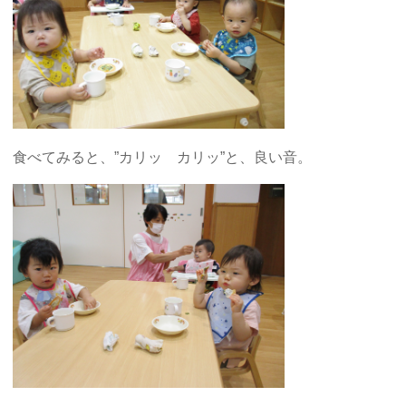
食べてみると、”カリッ カリッ”と、良い音。